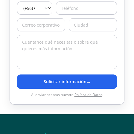
Solicitar información
→
Al enviar aceptas nuestra
Política de Datos
.