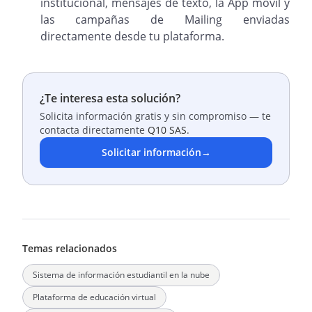
institucional, mensajes de texto, la App móvil y
las campañas de Mailing enviadas
directamente desde tu plataforma.
¿Te interesa esta solución?
Solicita información gratis y sin compromiso — te
contacta directamente
Q10 SAS
.
Solicitar información
→
Temas relacionados
Sistema de información estudiantil en la nube
Plataforma de educación virtual