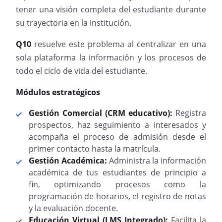
tener una visión completa del estudiante durante
su trayectoria en la institución.
Q10
resuelve este problema al centralizar en una
sola plataforma la información y los procesos de
todo el ciclo de vida del estudiante.
Módulos estratégicos
Gestión Comercial (CRM educativo):
Registra
prospectos, haz seguimiento a interesados y
acompaña el proceso de admisión desde el
primer contacto hasta la matrícula.
Gestión Académica:
Administra la información
académica de tus estudiantes de principio a
fin, optimizando procesos como la
programación de horarios, el registro de notas
y la evaluación docente.
Educación Virtual (LMS Integrado):
Facilita la