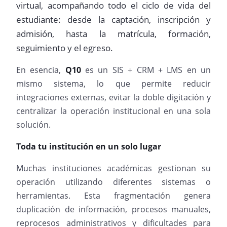
virtual, acompañando todo el ciclo de vida del
estudiante: desde la captación, inscripción y
admisión, hasta la matrícula, formación,
seguimiento y el egreso.
En esencia,
Q10
es un SIS + CRM + LMS en un
mismo sistema, lo que permite reducir
integraciones externas, evitar la doble digitación y
centralizar la operación institucional en una sola
solución.
Toda tu institución en un solo lugar
Muchas instituciones académicas gestionan su
operación utilizando diferentes sistemas o
herramientas. Esta fragmentación genera
duplicación de información, procesos manuales,
reprocesos administrativos y dificultades para