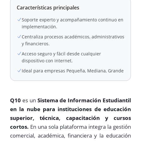
Características principales
Soporte experto y acompañamiento continuo en
implementación.
Centraliza procesos académicos, administrativos
y financieros.
Acceso seguro y fácil desde cualquier
dispositivo con internet.
Ideal para empresas Pequeña, Mediana, Grande
Q10
es un
Sistema de Información Estudiantil
en la nube para instituciones de educación
superior, técnica, capacitación y cursos
cortos.
En una sola plataforma integra la gestión
comercial, académica, financiera y la educación