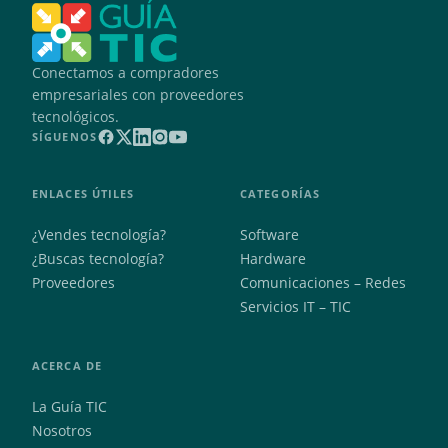
Conectamos a compradores
empresariales con proveedores
tecnológicos.
SÍGUENOS
ENLACES ÚTILES
CATEGORÍAS
¿Vendes tecnología?
Software
¿Buscas tecnología?
Hardware
Proveedores
Comunicaciones – Redes
Servicios IT – TIC
ACERCA DE
La Guía TIC
Nosotros