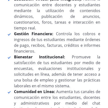
comunicación entre docentes y estudiantes
mediante la utilización de contenidos
dinámicos, publicación de anuncios,
cuestionarios, foros, tareas e interacción en
tiempo real.
Gestión Financiera:
Controla los cobros e
ingresos de tus estudiantes mediante órdenes
de pago, recibos, facturas, créditos e informes
financieros.
Bienestar Institucional:
Promueve la
satisfacción de tus estudiantes por medio de
encuestas, evaluaciones institucionales y
solicitudes en línea, además de tener acceso a
una bolsa de empleo y gestionar las prácticas
laborales en el mismo sistema.
Comunidad en Línea:
Aumenta tus canales de
comunicación entre los estudiantes, docentes
y administrativos por medio del chat