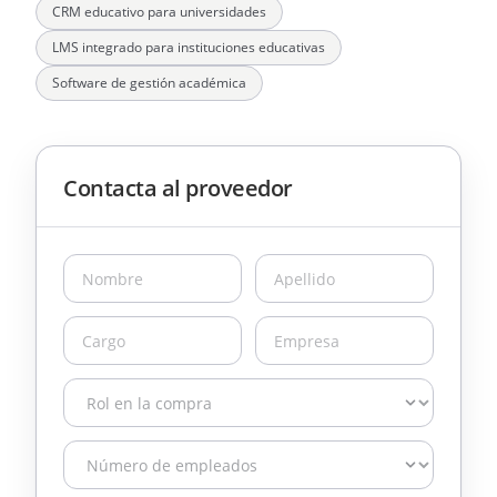
CRM educativo para universidades
LMS integrado para instituciones educativas
Software de gestión académica
Contacta al proveedor