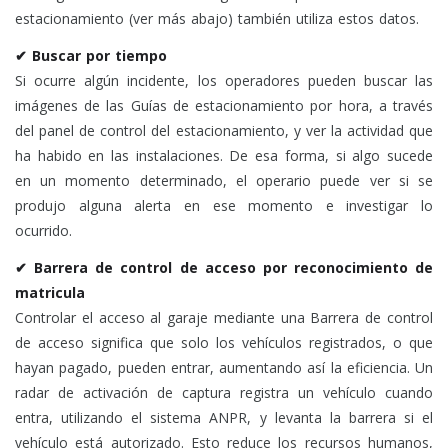
estacionamiento (ver más abajo) también utiliza estos datos.
✔ Buscar por tiempo
Si ocurre algún incidente, los operadores pueden buscar las
imágenes de las Guías de estacionamiento por hora, a través
del panel de control del estacionamiento, y ver la actividad que
ha habido en las instalaciones. De esa forma, si algo sucede
en un momento determinado, el operario puede ver si se
produjo alguna alerta en ese momento e investigar lo
ocurrido.
✔ Barrera de control de acceso por reconocimiento de
matricula
Controlar el acceso al garaje mediante una Barrera de control
de acceso significa que solo los vehículos registrados, o que
hayan pagado, pueden entrar, aumentando así la eficiencia. Un
radar de activación de captura registra un vehículo cuando
entra, utilizando el sistema ANPR, y levanta la barrera si el
vehículo está autorizado. Esto reduce los recursos humanos,