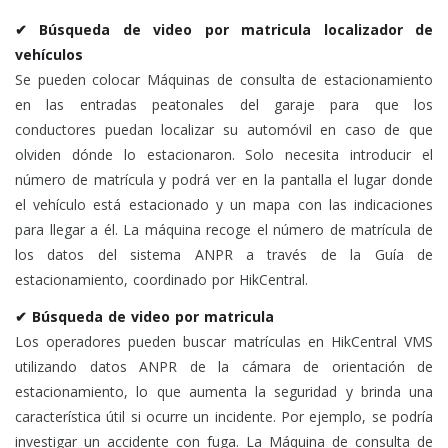
✔ Búsqueda de video por matricula localizador de
vehículos
Se pueden colocar Máquinas de consulta de estacionamiento
en las entradas peatonales del garaje para que los
conductores puedan localizar su automóvil en caso de que
olviden dónde lo estacionaron. Solo necesita introducir el
número de matrícula y podrá ver en la pantalla el lugar donde
el vehículo está estacionado y un mapa con las indicaciones
para llegar a él. La máquina recoge el número de matrícula de
los datos del sistema ANPR a través de la Guía de
estacionamiento, coordinado por HikCentral.
✔ Búsqueda de video por matricula
Los operadores pueden buscar matrículas en HikCentral VMS
utilizando datos ANPR de la cámara de orientación de
estacionamiento, lo que aumenta la seguridad y brinda una
característica útil si ocurre un incidente. Por ejemplo, se podría
investigar un accidente con fuga. La Máquina de consulta de