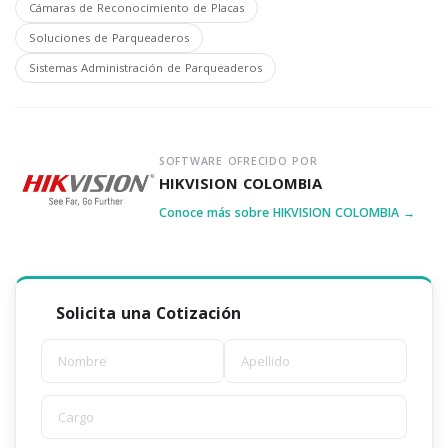
Cámaras de Reconocimiento de Placas
Soluciones de Parqueaderos
Sistemas Administración de Parqueaderos
SOFTWARE OFRECIDO POR
HIKVISION COLOMBIA
Conoce más sobre HIKVISION COLOMBIA →
Solicita una Cotización