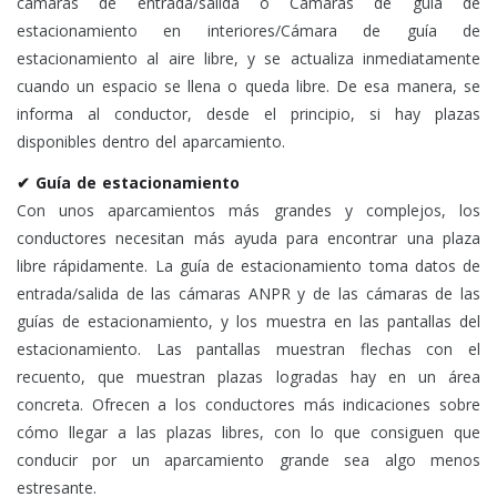
cámaras de entrada/salida o Cámaras de guía de
estacionamiento en interiores/Cámara de guía de
estacionamiento al aire libre, y se actualiza inmediatamente
cuando un espacio se llena o queda libre. De esa manera, se
informa al conductor, desde el principio, si hay plazas
disponibles dentro del aparcamiento.
✔ Guía de estacionamiento
Con unos aparcamientos más grandes y complejos, los
conductores necesitan más ayuda para encontrar una plaza
libre rápidamente. La guía de estacionamiento toma datos de
entrada/salida de las cámaras ANPR y de las cámaras de las
guías de estacionamiento, y los muestra en las pantallas del
estacionamiento. Las pantallas muestran flechas con el
recuento, que muestran plazas logradas hay en un área
concreta. Ofrecen a los conductores más indicaciones sobre
cómo llegar a las plazas libres, con lo que consiguen que
conducir por un aparcamiento grande sea algo menos
estresante.