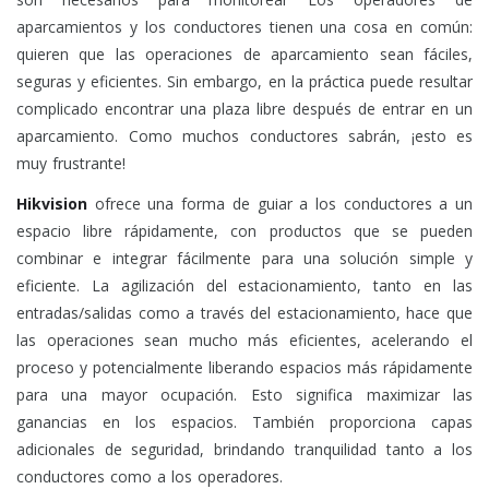
aparcamientos y los conductores tienen una cosa en común:
quieren que las operaciones de aparcamiento sean fáciles,
seguras y eficientes. Sin embargo, en la práctica puede resultar
complicado encontrar una plaza libre después de entrar en un
aparcamiento. Como muchos conductores sabrán, ¡esto es
muy frustrante!
Hikvision
ofrece una forma de guiar a los conductores a un
espacio libre rápidamente, con productos que se pueden
combinar e integrar fácilmente para una solución simple y
eficiente. La agilización del estacionamiento, tanto en las
entradas/salidas como a través del estacionamiento, hace que
las operaciones sean mucho más eficientes, acelerando el
proceso y potencialmente liberando espacios más rápidamente
para una mayor ocupación. Esto significa maximizar las
ganancias en los espacios. También proporciona capas
adicionales de seguridad, brindando tranquilidad tanto a los
conductores como a los operadores.