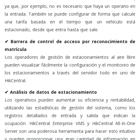
ya que, por ejemplo, no es necesario que haya un operario en
la entrada. También se puede configurar de forma que calcule
una tarifa basada en el tiempo que un vehículo está
estacionado, desde que entra hasta que sale.
✔ Barrera de control de acceso por reconocimiento de
matrícula
Los operadores de gestión de estacionamientos al aire libre
pueden visualizar fácilmente la configuración y el monitoreo de
los estacionamientos a través del servidor todo en uno de
HikCentral.
✔ Análisis de datos de estacionamiento
Los operativos pueden aumentar su eficiencia y rentabilidad,
utilizando las estadísticas de gestión del sistema, como los
registros detallados de entrada y salida que indican la
ocupación. HikCentral Enterprise VMS y HikCentral All-In-One
Server son una poderosa herramienta para hacer esto intuitivo
y pueden proporcionar una gran cantidad de información en