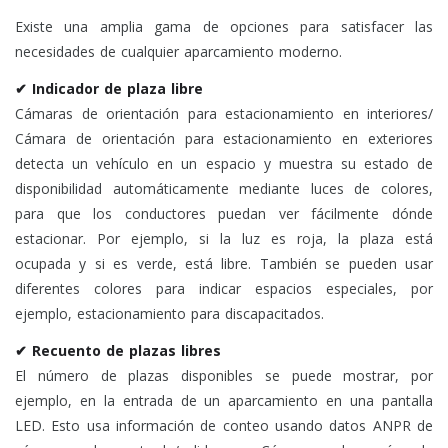
Existe una amplia gama de opciones para satisfacer las
necesidades de cualquier aparcamiento moderno.
✔ Indicador de plaza libre
Cámaras de orientación para estacionamiento en interiores/
Cámara de orientación para estacionamiento en exteriores
detecta un vehículo en un espacio y muestra su estado de
disponibilidad automáticamente mediante luces de colores,
para que los conductores puedan ver fácilmente dónde
estacionar. Por ejemplo, si la luz es roja, la plaza está
ocupada y si es verde, está libre. También se pueden usar
diferentes colores para indicar espacios especiales, por
ejemplo, estacionamiento para discapacitados.
✔ Recuento de plazas libres
El número de plazas disponibles se puede mostrar, por
ejemplo, en la entrada de un aparcamiento en una pantalla
LED. Esto usa información de conteo usando datos ANPR de