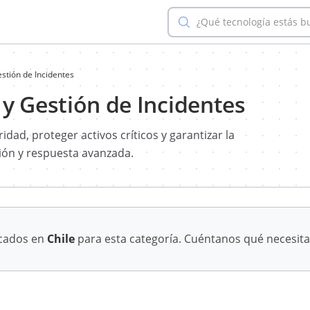
¿Qué tecnología estás 
stión de Incidentes
y Gestión de Incidentes
dad, proteger activos críticos y garantizar la
ión y respuesta avanzada.
icados en
Chile
para esta categoría. Cuéntanos qué necesita