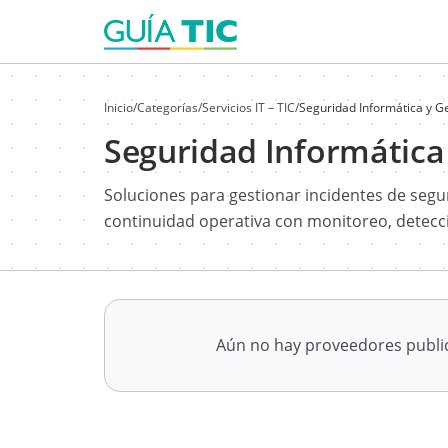
Inicio
/
Categorías
/
Servicios IT – TIC
/
Seguridad Informática y Ge
Seguridad Informática 
Soluciones para gestionar incidentes de seguri
continuidad operativa con monitoreo, detecc
Aún no hay proveedores publ