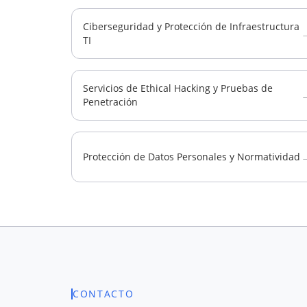
Ciberseguridad y Protección de Infraestructura
TI
Servicios de Ethical Hacking y Pruebas de
Penetración
Protección de Datos Personales y Normatividad
CONTACTO