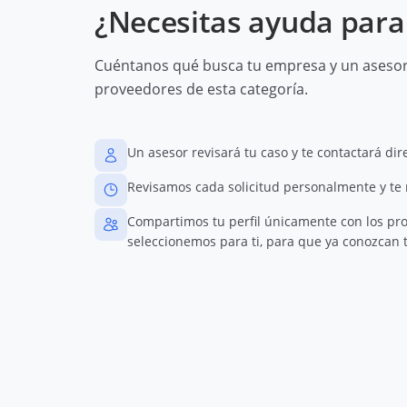
¿Necesitas ayuda para 
Cuéntanos qué busca tu empresa y un asesor 
proveedores de esta categoría.
Un asesor revisará tu caso y te contactará di
Revisamos cada solicitud personalmente y te
Compartimos tu perfil únicamente con los pr
seleccionemos para ti, para que ya conozcan t