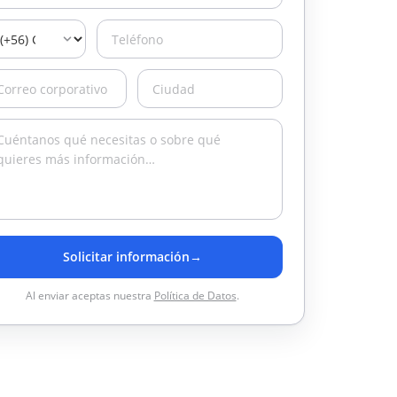
Solicitar información
→
Al enviar aceptas nuestra
Política de Datos
.