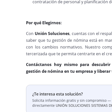
contratación de personal y planificación d
Por qué Elegirnos:
Con
Unión Soluciones
, cuentas con el respa
saber que tu gestión de nómina está en man
con los cambios normativos. Nuestro comp
tercerizada que te permita centrarte en el cre
Contáctanos hoy mismo para descubrir
gestión de nómina en tu empresa y liberar
¿Te interesa esta solución?
Solicita información gratis y sin compromiso — 
directamente
UNIÓN SOLUCIONES SISTEMAS D