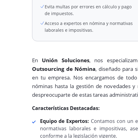
Evita multas por errores en cálculo y pago
de impuestos.
Acceso a expertos en nómina y normativas
laborales e impositivas.
En
Unión Soluciones
, nos especializa
Outsourcing de Nómina
, diseñado para s
en tu empresa. Nos encargamos de todo e
nóminas hasta la gestión de novedades y
despreocuparte de estas tareas administrati
Características Destacadas:
Equipo de Expertos:
Contamos con un eq
normativas laborales e impositivas, a
conforme a la legislación vigente.