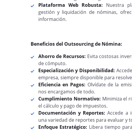
Plataforma Web Robusta:
Nuestra pla
gestión y liquidación de nóminas, ofre
información.
Beneficios del Outsourcing de Nómina:
Ahorro de Recursos:
Evita costosas inver
de cómputo.
Especialización y Disponibilidad:
Accede 
empresa, siempre disponible para resolve
Eficiencia en Pagos:
Olvídate de la emis
nos encargamos de todo.
Cumplimiento Normativo:
Minimiza el 
el cálculo y pago de impuestos.
Documentación y Reportes:
Accede a 
una variedad de reportes para evaluar y t
Enfoque Estratégico:
Libera tiempo para