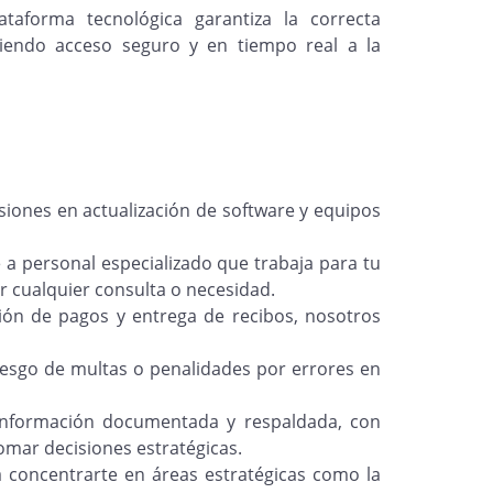
taforma tecnológica garantiza la correcta
ciendo acceso seguro y en tiempo real a la
siones en actualización de software y equipos
a personal especializado que trabaja para tu
r cualquier consulta o necesidad.
ión de pagos y entrega de recibos, nosotros
riesgo de multas o penalidades por errores en
información documentada y respaldada, con
omar decisiones estratégicas.
 concentrarte en áreas estratégicas como la