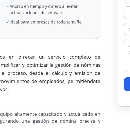
Ahorro en tiempo y dinero al evitar
actualizaciones de software.
Ideal para empresas de todo tamaño
mos en ofrecer un servicio completo de
implificar y optimizar la gestión de nóminas
l proceso, desde el cálculo y emisión de
 movimientos de empleados, permitiéndote
vas.
uipo altamente capacitado y actualizado en
segurando una gestión de nómina precisa y