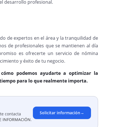
el desarrollo profesional.
ldo de expertos en el área y la tranquilidad de
os de profesionales que se mantienen al día
romiso es ofrecerte un servicio de nómina
cimiento y éxito de tu negocio.
 cómo podemos ayudarte a optimizar la
 tiempo para lo que realmente importa.
Solicitar información
→
te contacta
E INFORMACIÓN
.