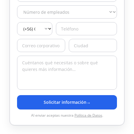
Solicitar información
→
Al enviar aceptas nuestra
Política de Datos
.