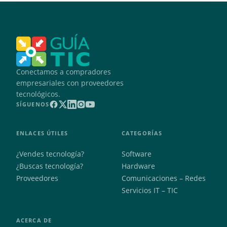
Conectamos a compradores
empresariales con proveedores
tecnológicos.
SÍGUENOS
ENLACES ÚTILES
CATEGORÍAS
¿Vendes tecnología?
Software
¿Buscas tecnología?
Hardware
Proveedores
Comunicaciones – Redes
Servicios IT – TIC
ACERCA DE