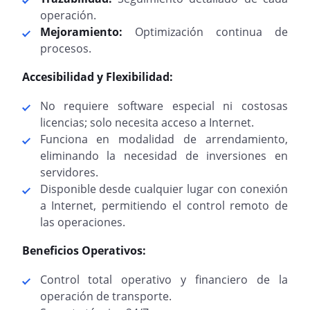
operación.
Mejoramiento:
Optimización continua de
procesos.
Accesibilidad y Flexibilidad:
No requiere software especial ni costosas
licencias; solo necesita acceso a Internet.
Funciona en modalidad de arrendamiento,
eliminando la necesidad de inversiones en
servidores.
Disponible desde cualquier lugar con conexión
a Internet, permitiendo el control remoto de
las operaciones.
Beneficios Operativos:
Control total operativo y financiero de la
operación de transporte.