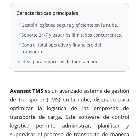
Características principales
Gestión logística segura y eficiente en la nube.
Soporte 24/7 y usuarios ilimitados concurrentes.
Control total operativo y financiero del
transporte.
Ideal para empresas de todo tamaño
Avansat TMS
es un avanzado sistema de gestión
de transporte (TMS) en la nube, diseñado para
optimizar la logística de las empresas de
transporte de carga. Este software de control
logístico permite administrar, planificar y
supervisar el proceso de transporte de manera