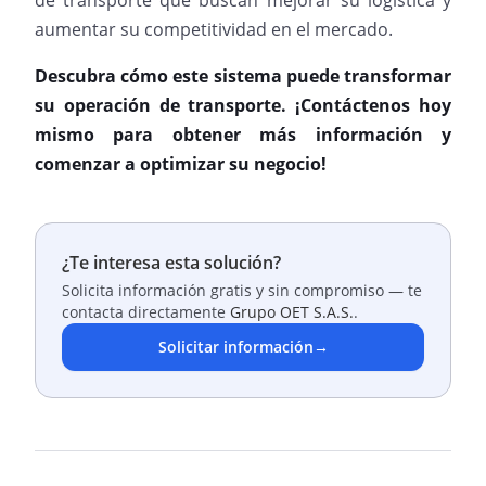
de transporte que buscan mejorar su logística y
aumentar su competitividad en el mercado.
Descubra cómo este sistema puede transformar
su operación de transporte. ¡Contáctenos hoy
mismo para obtener más información y
comenzar a optimizar su negocio!
¿Te interesa esta solución?
Solicita información gratis y sin compromiso — te
contacta directamente
Grupo OET S.A.S.
.
Solicitar información
→