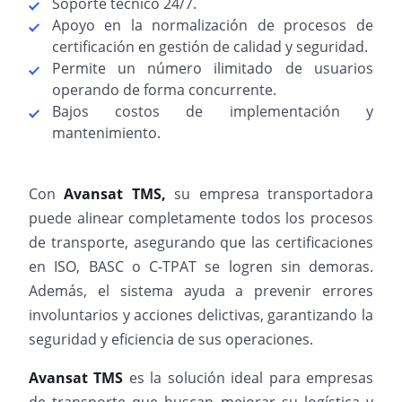
Soporte técnico 24/7.
Apoyo en la normalización de procesos de
certificación en gestión de calidad y seguridad.
Permite un número ilimitado de usuarios
operando de forma concurrente.
Bajos costos de implementación y
mantenimiento.
Con
Avansat TMS,
su empresa transportadora
puede alinear completamente todos los procesos
de transporte, asegurando que las certificaciones
en ISO, BASC o C-TPAT se logren sin demoras.
Además, el sistema ayuda a prevenir errores
involuntarios y acciones delictivas, garantizando la
seguridad y eficiencia de sus operaciones.
Avansat TMS
es la solución ideal para empresas