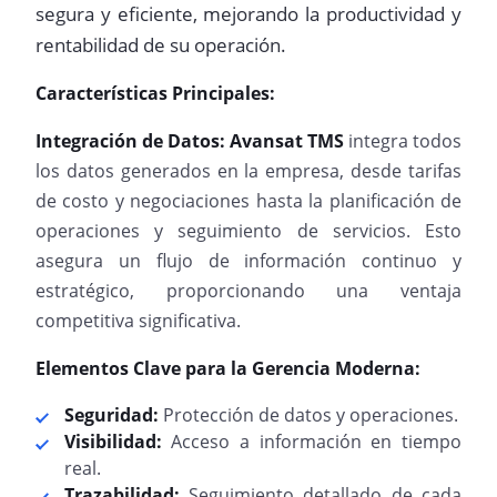
segura y eficiente, mejorando la productividad y
rentabilidad de su operación.
Características Principales:
Integración de Datos:
Avansat TMS
integra todos
los datos generados en la empresa, desde tarifas
de costo y negociaciones hasta la planificación de
operaciones y seguimiento de servicios. Esto
asegura un flujo de información continuo y
estratégico, proporcionando una ventaja
competitiva significativa.
Elementos Clave para la Gerencia Moderna:
Seguridad:
Protección de datos y operaciones.
Visibilidad:
Acceso a información en tiempo
real.
Trazabilidad:
Seguimiento detallado de cada