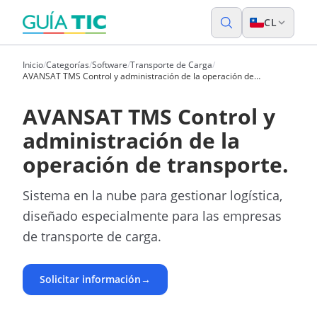
CL
Inicio
/
Categorías
/
Software
/
Transporte de Carga
/
AVANSAT TMS Control y administración de la operación de
transporte.
AVANSAT TMS Control y
administración de la
operación de transporte.
Sistema en la nube para gestionar logística,
diseñado especialmente para las empresas
de transporte de carga.
Solicitar información
→