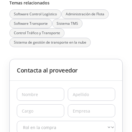
Temas relacionados
Software Control Logístico
Administración de Flota
Software Transporte
Sistema TMS
Control Tráfico y Transporte
Sistema de gestión de transporte en la nube
Contacta al proveedor