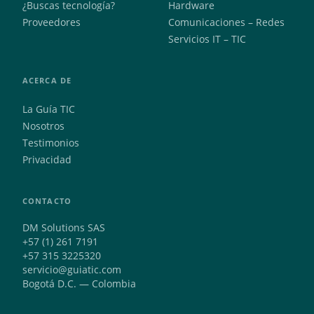
¿Buscas tecnología?
Hardware
Proveedores
Comunicaciones – Redes
Servicios IT – TIC
ACERCA DE
La Guía TIC
Nosotros
Testimonios
Privacidad
CONTACTO
DM Solutions SAS
+57 (1) 261 7191
+57 315 3225320
servicio@guiatic.com
Bogotá D.C. — Colombia