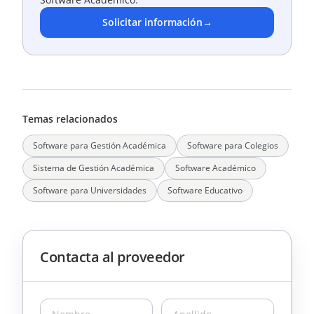
Solicitar información
→
Temas relacionados
Software para Gestión Académica
Software para Colegios
Sistema de Gestión Académica
Software Académico
Software para Universidades
Software Educativo
Contacta al proveedor