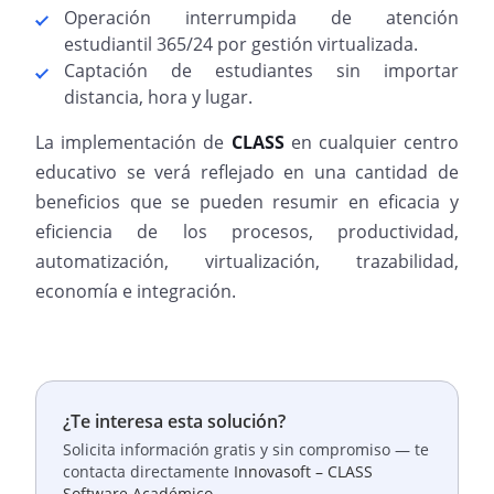
Operación interrumpida de atención
estudiantil 365/24 por gestión virtualizada.
Captación de estudiantes sin importar
distancia, hora y lugar.
La implementación de
CLASS
en cualquier centro
educativo se verá reflejado en una cantidad de
beneficios que se pueden resumir en eficacia y
eficiencia de los procesos, productividad,
automatización, virtualización, trazabilidad,
economía e integración.
¿Te interesa esta solución?
Solicita información gratis y sin compromiso — te
contacta directamente
Innovasoft – CLASS
Software Académico
.