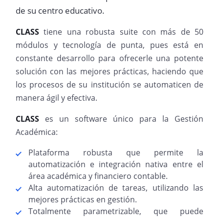
de su centro educativo.
CLASS
tiene una robusta suite con más de 50
módulos y tecnología de punta, pues está en
constante desarrollo para ofrecerle una potente
solución con las mejores prácticas, haciendo que
los procesos de su institución se automaticen de
manera ágil y efectiva.
CLASS
es un software único para la Gestión
Académica:
Plataforma robusta que permite la
automatización e integración nativa entre el
área académica y financiero contable.
Alta automatización de tareas, utilizando las
mejores prácticas en gestión.
Totalmente parametrizable, que puede