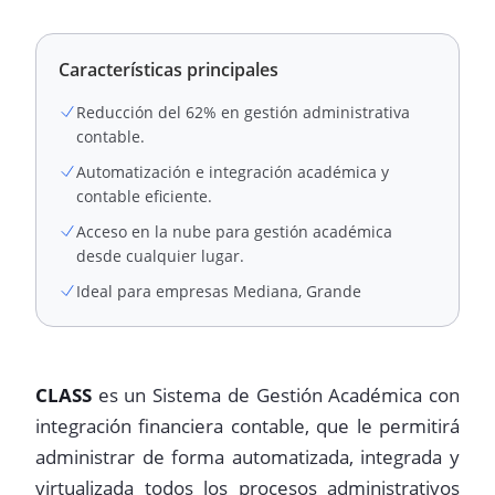
Características principales
Reducción del 62% en gestión administrativa
contable.
Automatización e integración académica y
contable eficiente.
Acceso en la nube para gestión académica
desde cualquier lugar.
Ideal para empresas Mediana, Grande
CLASS
es un Sistema de Gestión Académica con
integración financiera contable, que le permitirá
administrar de forma automatizada, integrada y
virtualizada todos los procesos administrativos