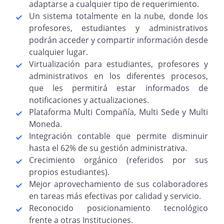
adaptarse a cualquier tipo de requerimiento.
Un sistema totalmente en la nube, donde los
profesores, estudiantes y administrativos
podrán acceder y compartir información desde
cualquier lugar.
Virtualización para estudiantes, profesores y
administrativos en los diferentes procesos,
que les permitirá estar informados de
notificaciones y actualizaciones.
Plataforma Multi Compañía, Multi Sede y Multi
Moneda.
Integración contable que permite disminuir
hasta el 62% de su gestión administrativa.
Crecimiento orgánico (referidos por sus
propios estudiantes).
Mejor aprovechamiento de sus colaboradores
en tareas más efectivas por calidad y servicio.
Reconocido posicionamiento tecnológico
frente a otras Instituciones.