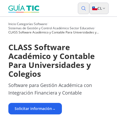
CL
Inicio
/
Categorías
/
Software
/
Sistemas de Gestión y Control Académico Sector Educativo
/
CLASS Software Académico y Contable Para Universidades y
Colegios
CLASS Software
Académico y Contable
Para Universidades y
Colegios
Software para Gestión Académica con
Integración Financiera y Contable
Solicitar información
→