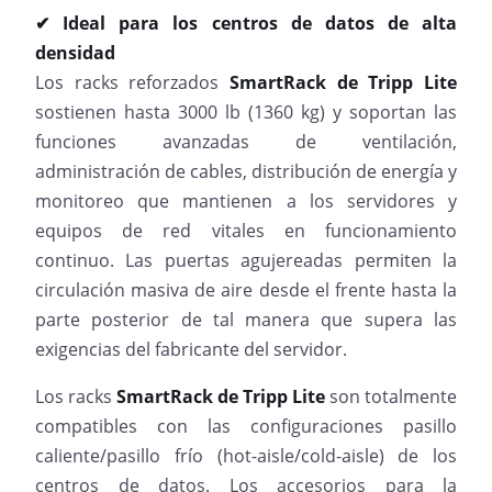
✔ Ideal para los centros de datos de alta
densidad
Los racks reforzados
SmartRack de Tripp Lite
sostienen hasta 3000 lb (1360 kg) y soportan las
funciones avanzadas de ventilación,
administración de cables, distribución de energía y
monitoreo que mantienen a los servidores y
equipos de red vitales en funcionamiento
continuo. Las puertas agujereadas permiten la
circulación masiva de aire desde el frente hasta la
parte posterior de tal manera que supera las
exigencias del fabricante del servidor.
Los racks
SmartRack de Tripp Lite
son totalmente
compatibles con las configuraciones pasillo
caliente/pasillo frío (hot-aisle/cold-aisle) de los
centros de datos. Los accesorios para la