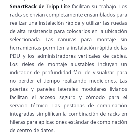
SmartRack
de
Tripp Lite
facilitan su trabajo. Los
racks se envían completamente ensamblados para
realizar una instalación rápida y utilizar las ruedas
de alta resistencia para colocarlos en la ubicación
seleccionada. Las ranuras para montaje sin
herramientas permiten la instalación rápida de las
PDU y los administradores verticales de cables.
Los rieles de montaje ajustables incluyen un
indicador de profundidad fácil de visualizar para
no perder el tiempo realizando mediciones. Las
puertas y paneles laterales modulares livianos
facilitan el acceso seguro y cómodo para el
servicio técnico. Las pestañas de combinación
integradas simplifican la combinación de racks en
hileras para aplicaciones estándar de combinación
de centro de datos.