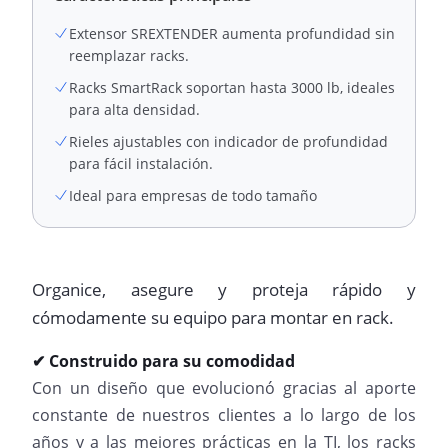
Extensor SREXTENDER aumenta profundidad sin
reemplazar racks.
Racks SmartRack soportan hasta 3000 lb, ideales
para alta densidad.
Rieles ajustables con indicador de profundidad
para fácil instalación.
Ideal para empresas de todo tamaño
Organice, asegure y proteja rápido y
cómodamente su equipo para montar en rack.
✔ Construido para su comodidad
Con un diseño que evolucionó gracias al aporte
constante de nuestros clientes a lo largo de los
años y a las mejores prácticas en la TI, los racks