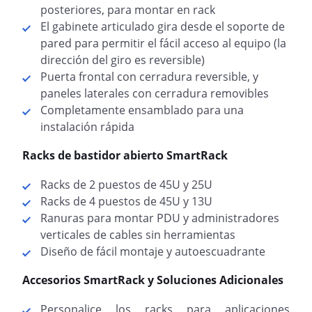
posteriores, para montar en rack
El gabinete articulado gira desde el soporte de
pared para permitir el fácil acceso al equipo (la
dirección del giro es reversible)
Puerta frontal con cerradura reversible, y
paneles laterales con cerradura removibles
Completamente ensamblado para una
instalación rápida
Racks de bastidor abierto SmartRack
Racks de 2 puestos de 45U y 25U
Racks de 4 puestos de 45U y 13U
Ranuras para montar PDU y administradores
verticales de cables sin herramientas
Diseño de fácil montaje y autoescuadrante
Accesorios SmartRack y Soluciones Adicionales
Personalice los racks para aplicaciones