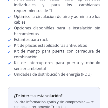
individuales y para los cambiantes
requerimientos de TI
Optimice la circulación de aire y administre los
cables
Opciones disponibles para la instalación sin
herramientas
Estantes para rack
Kit de placas estabilizadoras antivuelcos
Kit de mango para puerta con cerradura de
combinación
Kit de interruptores para puerta y módulo
sensor ambiental
Unidades de distribución de energía (PDU)
¿Te interesa esta solución?
Solicita información gratis y sin compromiso — te
contacta directamente
Tripp Lite
.