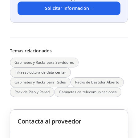
Solicitar información
→
Temas relacionados
Gabinetes y Racks para Servidores
Infraestructura de data center
Gabinetes y Racks para Redes
Racks de Bastidor Abierto
Rack de Piso y Pared
Gabinetes de telecomunicaciones
Contacta al proveedor