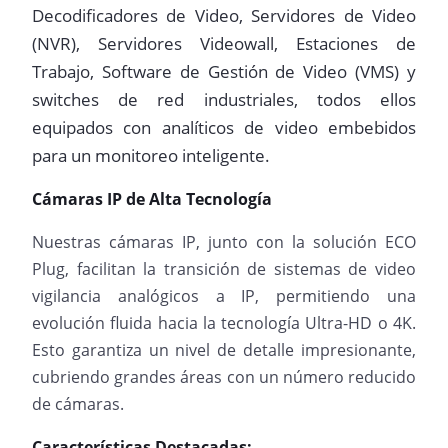
Decodificadores de Video, Servidores de Video
(NVR), Servidores Videowall, Estaciones de
Trabajo, Software de Gestión de Video (VMS) y
switches de red industriales, todos ellos
equipados con analíticos de video embebidos
para un monitoreo inteligente.
Cámaras IP de Alta Tecnología
Nuestras cámaras IP, junto con la solución ECO
Plug, facilitan la transición de sistemas de video
vigilancia analógicos a IP, permitiendo una
evolución fluida hacia la tecnología Ultra-HD o 4K.
Esto garantiza un nivel de detalle impresionante,
cubriendo grandes áreas con un número reducido
de cámaras.
Características Destacadas: