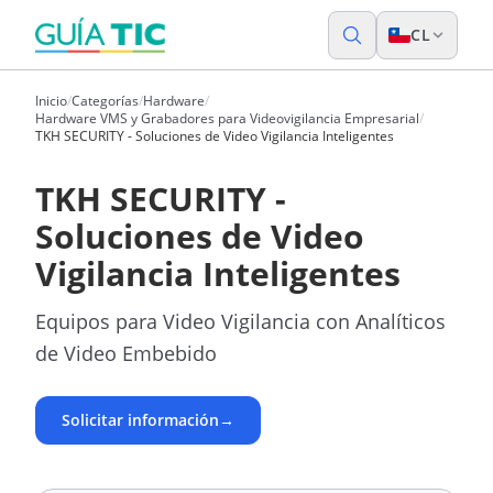
CL
Inicio
/
Categorías
/
Hardware
/
Hardware VMS y Grabadores para Videovigilancia Empresarial
/
TKH SECURITY - Soluciones de Video Vigilancia Inteligentes
TKH SECURITY -
Soluciones de Video
Vigilancia Inteligentes
Equipos para Video Vigilancia con Analíticos
de Video Embebido
Solicitar información
→