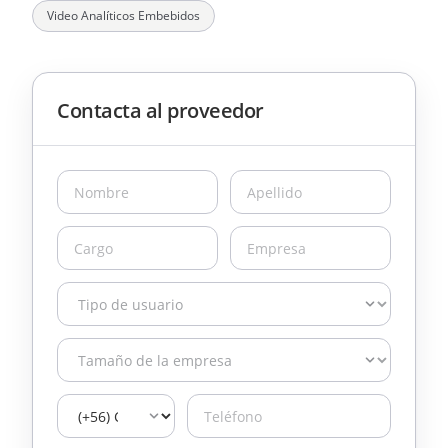
Video Analíticos Embebidos
Contacta al proveedor