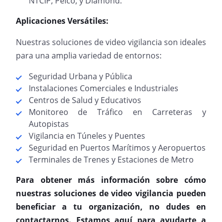
NTCIP, Pelco, y Diamond.
Aplicaciones Versátiles:
Nuestras soluciones de video vigilancia son ideales
para una amplia variedad de entornos:
Seguridad Urbana y Pública
Instalaciones Comerciales e Industriales
Centros de Salud y Educativos
Monitoreo de Tráfico en Carreteras y
Autopistas
Vigilancia en Túneles y Puentes
Seguridad en Puertos Marítimos y Aeropuertos
Terminales de Trenes y Estaciones de Metro
Para obtener más información sobre cómo
nuestras soluciones de video vigilancia pueden
beneficiar a tu organización, no dudes en
contactarnos. Estamos aquí para ayudarte a