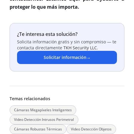
proteger lo que más importa.
¿Te interesa esta solución?
Solicita información gratis y sin compromiso — te
contacta directamente
TKH Security LLC
.
Solicitar información
→
Temas relacionados
Cámaras Megapíxeles Inteligentes
Video Detección Intrusos Perimetral
Cámaras Robustas Térmicas
Video Detección Objetos