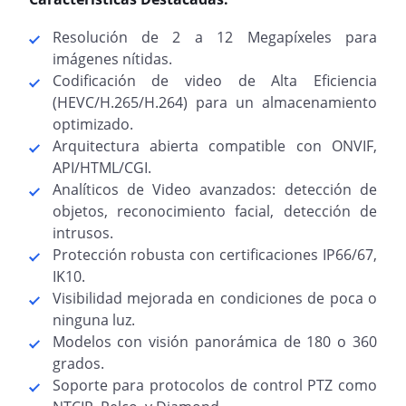
Resolución de 2 a 12 Megapíxeles para
imágenes nítidas.
Codificación de video de Alta Eficiencia
(HEVC/H.265/H.264) para un almacenamiento
optimizado.
Arquitectura abierta compatible con ONVIF,
API/HTML/CGI.
Analíticos de Video avanzados: detección de
objetos, reconocimiento facial, detección de
intrusos.
Protección robusta con certificaciones IP66/67,
IK10.
Visibilidad mejorada en condiciones de poca o
ninguna luz.
Modelos con visión panorámica de 180 o 360
grados.
Soporte para protocolos de control PTZ como