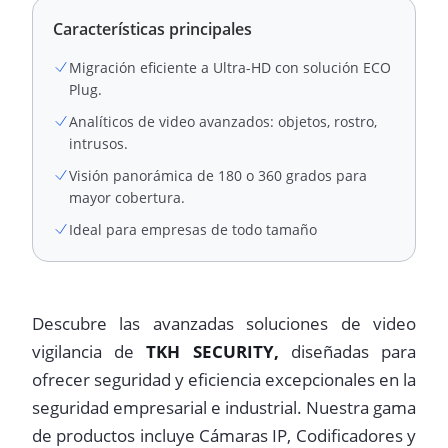
Características principales
Migración eficiente a Ultra-HD con solución ECO
Plug.
Analíticos de video avanzados: objetos, rostro,
intrusos.
Visión panorámica de 180 o 360 grados para
mayor cobertura.
Ideal para empresas de todo tamaño
Descubre las avanzadas soluciones de video
vigilancia de
TKH SECURITY,
diseñadas para
ofrecer seguridad y eficiencia excepcionales en la
seguridad empresarial e industrial. Nuestra gama
de productos incluye Cámaras IP, Codificadores y