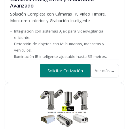
Avanzado
Solución Completa con Cámaras IP, Video Timbre,
Monitoreo Interior y Grabación Inteligente
Integración con sistemas Ajax para videovigilancia
eficiente.
Detección de objetos con IA: humanos, mascotas y
vehículos.
Iluminación IR inteligente ajustable hasta 35 metros.
Solicitar Cotización
Ver más →