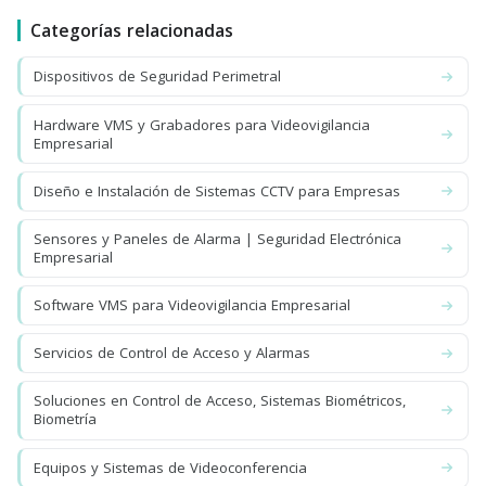
Categorías relacionadas
Dispositivos de Seguridad Perimetral
Hardware VMS y Grabadores para Videovigilancia
Empresarial
Diseño e Instalación de Sistemas CCTV para Empresas
Sensores y Paneles de Alarma | Seguridad Electrónica
Empresarial
Software VMS para Videovigilancia Empresarial
Servicios de Control de Acceso y Alarmas
Soluciones en Control de Acceso, Sistemas Biométricos,
Biometría
Equipos y Sistemas de Videoconferencia