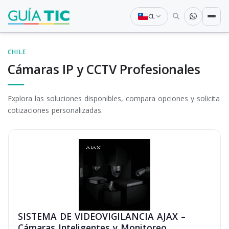
CL
CHILE
Cámaras IP y CCTV Profesionales
Explora las soluciones disponibles, compara opciones y solicita
cotizaciones personalizadas.
SISTEMA DE VIDEOVIGILANCIA AJAX –
Cámaras Inteligentes y Monitoreo