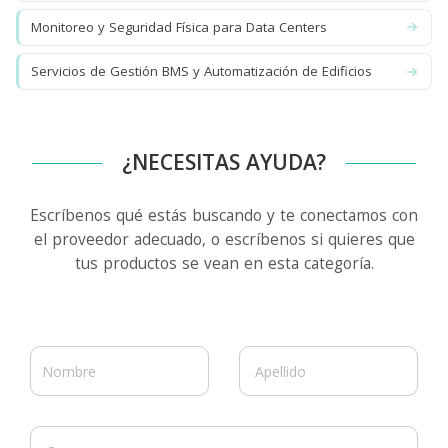
Monitoreo y Seguridad Física para Data Centers
Servicios de Gestión BMS y Automatización de Edificios
¿NECESITAS AYUDA?
Escríbenos qué estás buscando y te conectamos con
el proveedor adecuado, o escríbenos si quieres que
tus productos se vean en esta categoría.