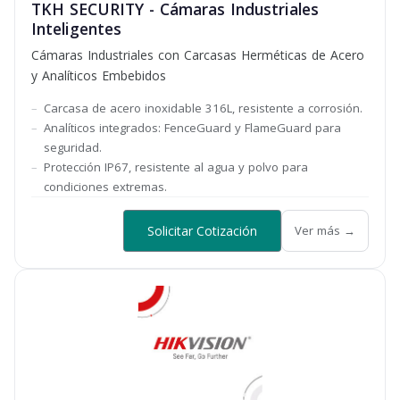
TKH SECURITY - Cámaras Industriales
Inteligentes
Cámaras Industriales con Carcasas Herméticas de Acero
y Analíticos Embebidos
Carcasa de acero inoxidable 316L, resistente a corrosión.
Analíticos integrados: FenceGuard y FlameGuard para
seguridad.
Protección IP67, resistente al agua y polvo para
condiciones extremas.
Solicitar Cotización
Ver más →