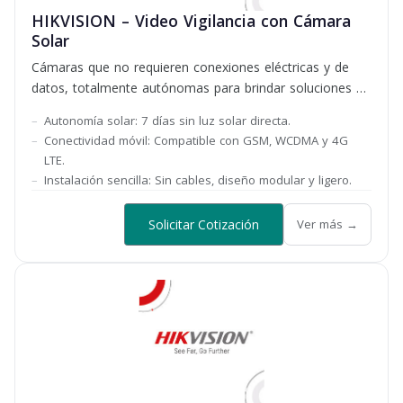
HIKVISION – Video Vigilancia con Cámara
Solar
Cámaras que no requieren conexiones eléctricas y de
datos, totalmente autónomas para brindar soluciones a
la necesidad
Autonomía solar: 7 días sin luz solar directa.
Conectividad móvil: Compatible con GSM, WCDMA y 4G
LTE.
Instalación sencilla: Sin cables, diseño modular y ligero.
Solicitar Cotización
Ver más →