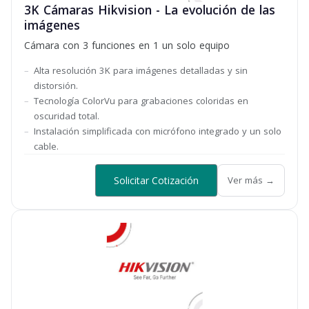
3K Cámaras Hikvision - La evolución de las
imágenes
Cámara con 3 funciones en 1 un solo equipo
Alta resolución 3K para imágenes detalladas y sin
distorsión.
Tecnología ColorVu para grabaciones coloridas en
oscuridad total.
Instalación simplificada con micrófono integrado y un solo
cable.
Solicitar Cotización
Ver más →