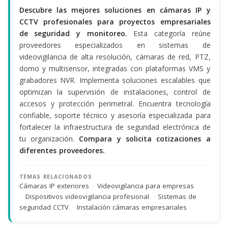
Descubre las mejores soluciones en cámaras IP y
CCTV profesionales para proyectos empresariales
de seguridad y monitoreo.
Esta categoría reúne
proveedores especializados en sistemas de
videovigilancia de alta resolución, cámaras de red, PTZ,
domo y multisensor, integradas con plataformas VMS y
grabadores NVR. Implementa soluciones escalables que
optimizan la supervisión de instalaciones, control de
accesos y protección perimetral. Encuentra tecnología
confiable, soporte técnico y asesoría especializada para
fortalecer la infraestructura de seguridad electrónica de
tu organización.
Compara y solicita cotizaciones a
diferentes proveedores.
TEMAS RELACIONADOS
Cámaras IP exteriores
·
Videovigilancia para empresas
·
Dispositivos videovigilancia profesional
·
Sistemas de
seguridad CCTV
·
Instalación cámaras empresariales