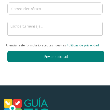
Al enviar este formulario aceptas nuestras
Políticas de privacidad
Enviar solicitud