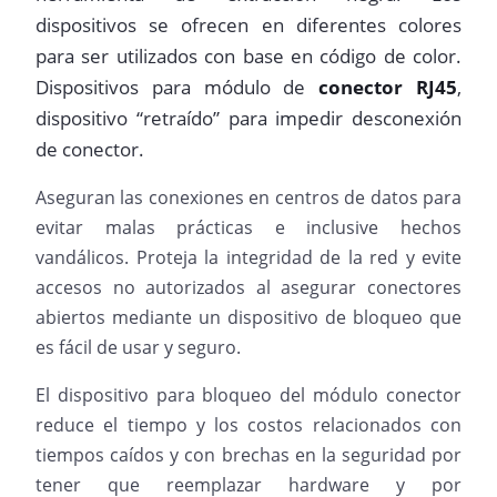
dispositivos se ofrecen en diferentes colores
para ser utilizados con base en código de color.
Dispositivos para módulo de
conector RJ45
,
dispositivo “retraído” para impedir desconexión
de conector.
Aseguran las conexiones en centros de datos para
evitar malas prácticas e inclusive hechos
vandálicos. Proteja la integridad de la red y evite
accesos no autorizados al asegurar conectores
abiertos mediante un dispositivo de bloqueo que
es fácil de usar y seguro.
El dispositivo para bloqueo del módulo conector
reduce el tiempo y los costos relacionados con
tiempos caídos y con brechas en la seguridad por
tener que reemplazar hardware y por