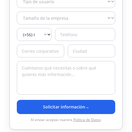
Solicitar información
→
Al enviar aceptas nuestra
Política de Datos
.