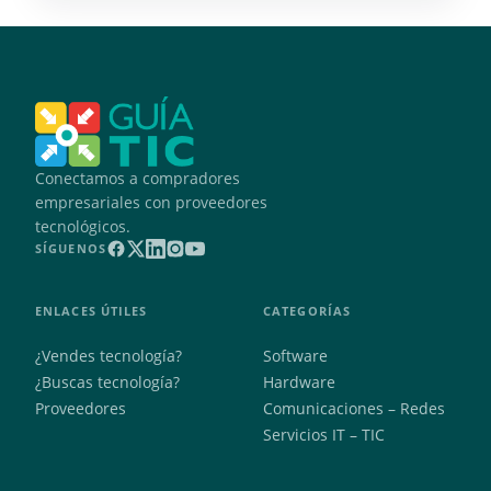
Conectamos a compradores
empresariales con proveedores
tecnológicos.
SÍGUENOS
ENLACES ÚTILES
CATEGORÍAS
¿Vendes tecnología?
Software
¿Buscas tecnología?
Hardware
Proveedores
Comunicaciones – Redes
Servicios IT – TIC