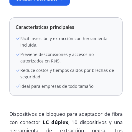
Características principales
Fácil inserción y extracción con herramienta
incluida.
Previene desconexiones y accesos no
autorizados en RJ45.
Reduce costos y tiempos caídos por brechas de
seguridad.
Ideal para empresas de todo tamaño
Dispositivos de bloqueo para adaptador de fibra
con conector
LC dúplex
, 10 dispositivos y una
herramienta de extracción negra. Los