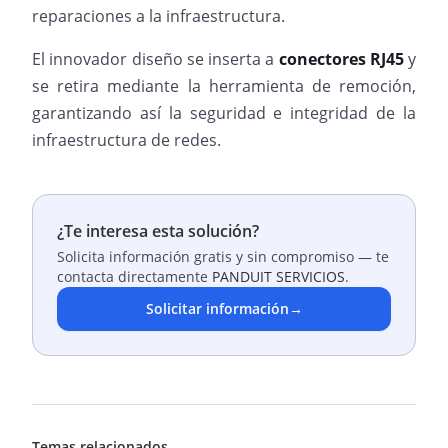
reparaciones a la infraestructura.
El innovador diseño se inserta a
conectores RJ45
y
se retira mediante la herramienta de remoción,
garantizando así la seguridad e integridad de la
infraestructura de redes.
¿Te interesa esta solución?
Solicita información gratis y sin compromiso — te
contacta directamente
PANDUIT SERVICIOS
.
Solicitar información
→
Temas relacionados