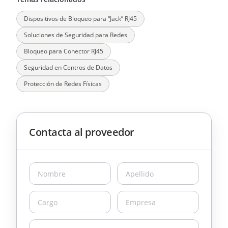
Dispositivos de Bloqueo para “Jack” RJ45
Soluciones de Seguridad para Redes
Bloqueo para Conector RJ45
Seguridad en Centros de Datos
Protección de Redes Físicas
Contacta al proveedor