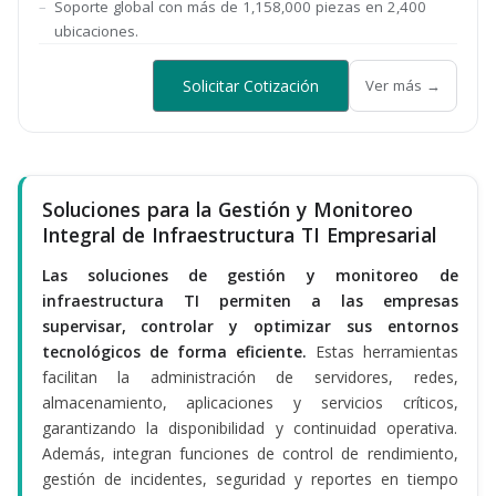
Soporte global con más de 1,158,000 piezas en 2,400
ubicaciones.
Solicitar Cotización
Ver más →
Soluciones para la Gestión y Monitoreo
Integral de Infraestructura TI Empresarial
Las soluciones de gestión y monitoreo de
infraestructura TI permiten a las empresas
supervisar, controlar y optimizar sus entornos
tecnológicos de forma eficiente.
Estas herramientas
facilitan la administración de servidores, redes,
almacenamiento, aplicaciones y servicios críticos,
garantizando la disponibilidad y continuidad operativa.
Además, integran funciones de control de rendimiento,
gestión de incidentes, seguridad y reportes en tiempo