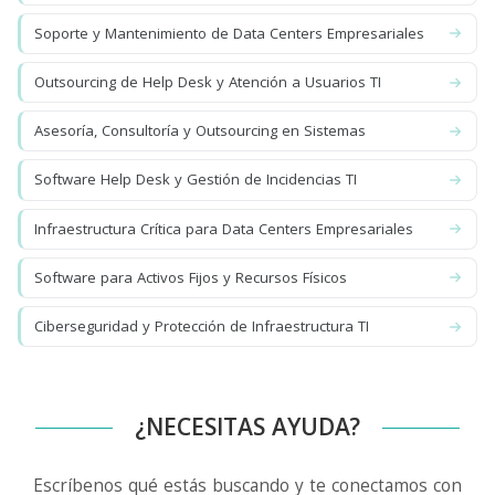
Soporte y Mantenimiento de Data Centers Empresariales
Outsourcing de Help Desk y Atención a Usuarios TI
Asesoría, Consultoría y Outsourcing en Sistemas
Software Help Desk y Gestión de Incidencias TI
Infraestructura Crítica para Data Centers Empresariales
Software para Activos Fijos y Recursos Físicos
Ciberseguridad y Protección de Infraestructura TI
¿NECESITAS AYUDA?
Escríbenos qué estás buscando y te conectamos con