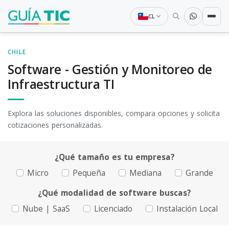
CL
CHILE
Software - Gestión y Monitoreo de
Infraestructura TI
Explora las soluciones disponibles, compara opciones y solicita
cotizaciones personalizadas.
¿Qué tamaño es tu empresa?
Micro
Pequeña
Mediana
Grande
¿Qué modalidad de software buscas?
Nube | SaaS
Licenciado
Instalación Local