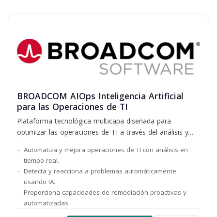
BROADCOM AIOps Inteligencia Artificial
para las Operaciones de TI
Plataforma tecnológica multicapa diseñada para
optimizar las operaciones de TI a través del análisis y
aprendizaje automático
Automatiza y mejora operaciones de TI con análisis en
tiempo real.
Detecta y reacciona a problemas automáticamente
usando IA.
Proporciona capacidades de remediación proactivas y
automatizadas.