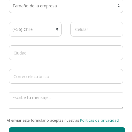
Al enviar este formulario aceptas nuestras
Políticas de privacidad