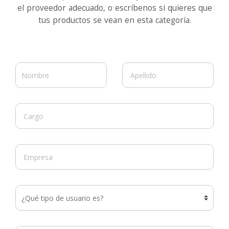
el proveedor adecuado, o escríbenos si quieres que
tus productos se vean en esta categoría.