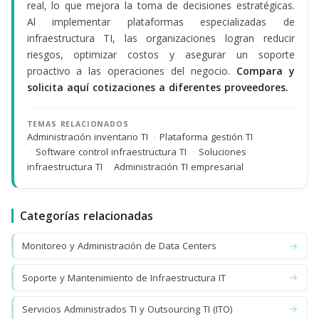
real, lo que mejora la toma de decisiones estratégicas.
Al implementar plataformas especializadas de
infraestructura TI, las organizaciones logran reducir
riesgos, optimizar costos y asegurar un soporte
proactivo a las operaciones del negocio.
Compara y
solicita aquí cotizaciones a diferentes proveedores.
TEMAS RELACIONADOS
Administración inventario TI
·
Plataforma gestión TI
·
Software control infraestructura TI
·
Soluciones
infraestructura TI
·
Administración TI empresarial
Categorías relacionadas
Monitoreo y Administración de Data Centers
Soporte y Mantenimiento de Infraestructura IT
Servicios Administrados TI y Outsourcing TI (ITO)