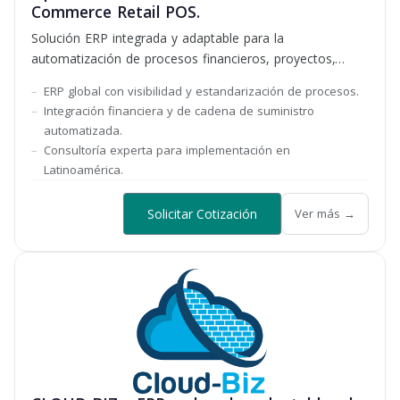
Commerce Retail POS.
Solución ERP integrada y adaptable para la
automatización de procesos financieros, proyectos,
RRHH y tiendas.
ERP global con visibilidad y estandarización de procesos.
Integración financiera y de cadena de suministro
automatizada.
Consultoría experta para implementación en
Latinoamérica.
Solicitar Cotización
Ver más →