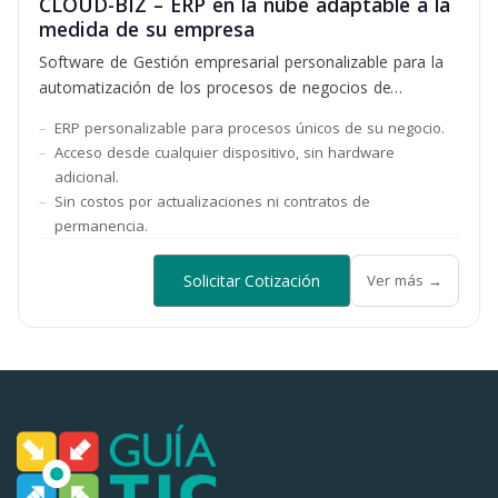
CLOUD-BIZ – ERP en la nube adaptable a la
medida de su empresa
Software de Gestión empresarial personalizable para la
automatización de los procesos de negocios de
empresas colombianas
ERP personalizable para procesos únicos de su negocio.
Acceso desde cualquier dispositivo, sin hardware
adicional.
Sin costos por actualizaciones ni contratos de
permanencia.
Solicitar Cotización
Ver más →