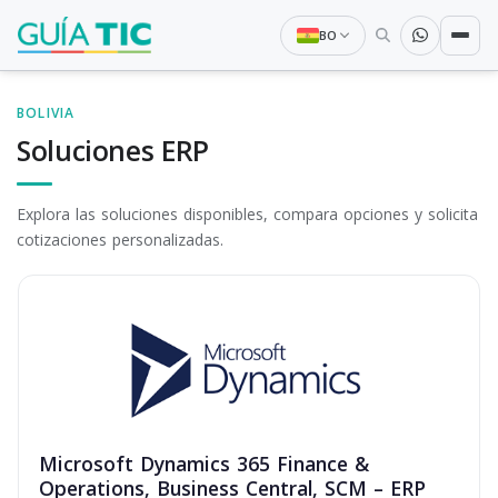
BO
BOLIVIA
Soluciones ERP
Explora las soluciones disponibles, compara opciones y solicita
cotizaciones personalizadas.
Microsoft Dynamics 365 Finance &
Operations, Business Central, SCM – ERP