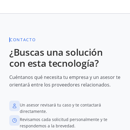
CONTACTO
¿Buscas una solución
con esta tecnología?
Cuéntanos qué necesita tu empresa y un asesor te
orientará entre los proveedores relacionados.
Un asesor revisará tu caso y te contactará
directamente.
Revisamos cada solicitud personalmente y te
respondemos a la brevedad.