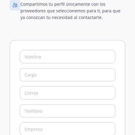
Compartimos tu perfil únicamente con los
proveedores que seleccionemos para ti, para que
ya conozcan tu necesidad al contactarte.