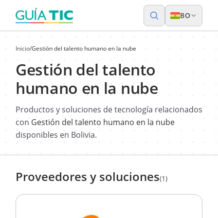
BO
Inicio
/
Gestión del talento humano en la nube
Gestión del talento
humano en la nube
Productos y soluciones de tecnología relacionados
con
Gestión del talento humano en la nube
disponibles en Bolivia.
Proveedores y soluciones
(1)