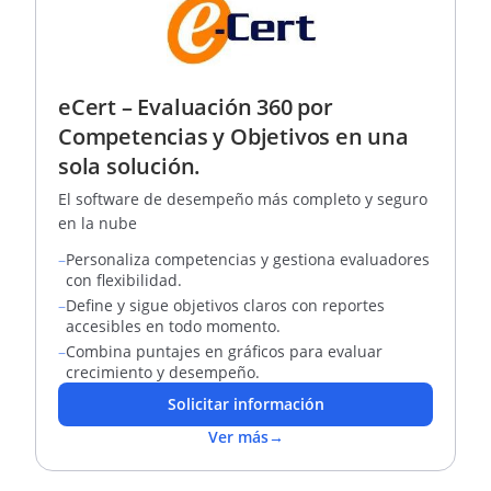
eCert – Evaluación 360 por
Competencias y Objetivos en una
sola solución.
El software de desempeño más completo y seguro
en la nube
–
Personaliza competencias y gestiona evaluadores
con flexibilidad.
–
Define y sigue objetivos claros con reportes
accesibles en todo momento.
–
Combina puntajes en gráficos para evaluar
crecimiento y desempeño.
Solicitar información
Ver más
→