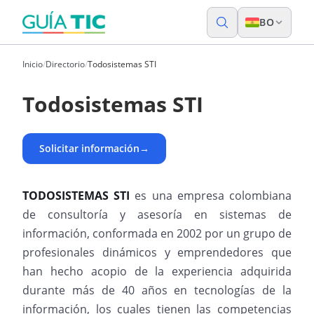
BO
Inicio
/
Directorio
/
Todosistemas STI
Todosistemas STI
Solicitar información
→
TODOSISTEMAS STI
es una empresa colombiana
de consultoría y asesoría en sistemas de
información, conformada en 2002 por un grupo de
profesionales dinámicos y emprendedores que
han hecho acopio de la experiencia adquirida
durante más de 40 años en tecnologías de la
información, los cuales tienen las competencias