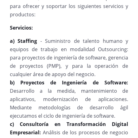
para ofrecer y soportar los siguientes servicios y
productos:
Servicios:
a) Staffing
- Suministro de talento humano y
equipos de trabajo en modalidad Outsourcing:
para proyectos de ingeniería de software, gerencia
de proyectos (PMP), y para la operación de
cualquier área de apoyo del negocio.
b) Proyectos de Ingeniería de Software:
Desarrollo a la medida, mantenimiento de
aplicativos, modernización de aplicaciones.
Mediante metodologías de desarrollo ágil
ejecutamos el ciclo de ingeniería de software.
c) Consultoría en Transformación Digital
Empresarial:
Análisis de los procesos de negocio