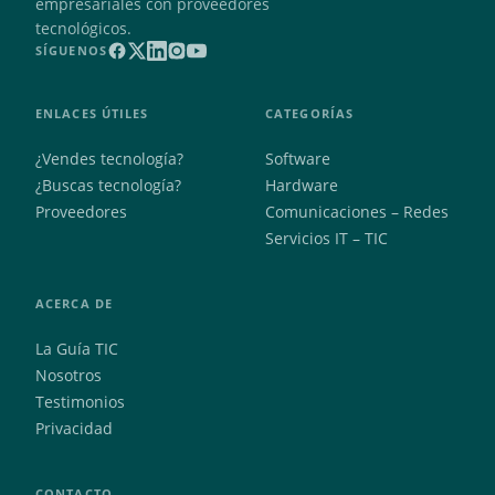
empresariales con proveedores
tecnológicos.
SÍGUENOS
ENLACES ÚTILES
CATEGORÍAS
¿Vendes tecnología?
Software
¿Buscas tecnología?
Hardware
Proveedores
Comunicaciones – Redes
Servicios IT – TIC
ACERCA DE
La Guía TIC
Nosotros
Testimonios
Privacidad
CONTACTO