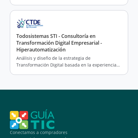
Todosistemas STI - Consultoría en
Transformación Digital Empresarial -
Hiperautomatización
Análisis y diseño de la estrategia de
Transformación Digital basada en la experiencia
del cliente
Conectamos a compradores