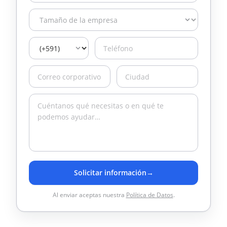
Solicitar información
→
Al enviar aceptas nuestra
Política de Datos
.