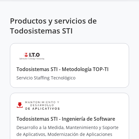
Productos y servicios de
Todosistemas STI
Todosistemas STI - Metodología TOP-TI
Servicio Staffing Tecnológico
Todosistemas STI - Ingeniería de Software
Desarrollo a la Medida, Mantenimiento y Soporte
de Aplicativos, Modernización de Aplicaciones