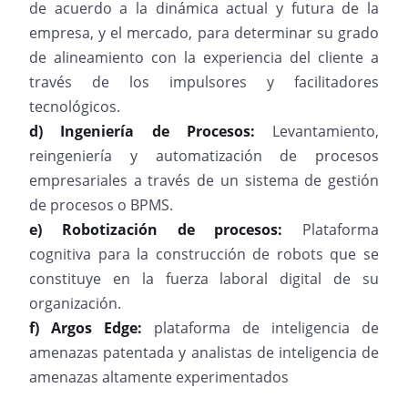
de acuerdo a la dinámica actual y futura de la
empresa, y el mercado, para determinar su grado
de alineamiento con la experiencia del cliente a
través de los impulsores y facilitadores
tecnológicos.
d) Ingeniería de Procesos:
Levantamiento,
reingeniería y automatización de procesos
empresariales a través de un sistema de gestión
de procesos o BPMS.
e) Robotización de procesos:
Plataforma
cognitiva para la construcción de robots que se
constituye en la fuerza laboral digital de su
organización.
f) Argos Edge:
plataforma de inteligencia de
amenazas patentada y analistas de inteligencia de
amenazas altamente experimentados