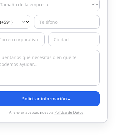
Solicitar información
→
Al enviar aceptas nuestra
Política de Datos
.