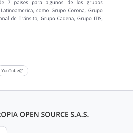
de 7 paises para algunos de los grupos
 Latinoamerica, como Grupo Corona, Grupo
ional de Tránsito, Grupo Cadena, Grupo ITIS,
YouTube
PROPIA OPEN SOURCE S.A.S.