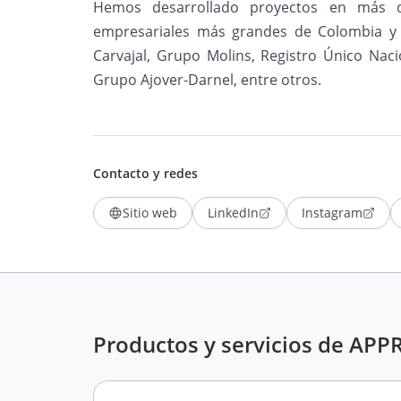
Hemos desarrollado proyectos en más 
empresariales más grandes de Colombia y
Carvajal, Grupo Molins, Registro Único Nac
Grupo Ajover-Darnel, entre otros.
Contacto y redes
Sitio web
LinkedIn
Instagram
Productos y servicios de AP