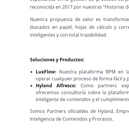
reconocida en 2017 por nuestras “Historias d
Nuestra propuesta de valor es transforma
(basados en papel, hojas de cálculo y correo
inteligentes y con total trazabilidad.
Soluciones y Productos:
LuxFlow:
Nuestra plataforma BPM en la
operar cualquier proceso de forma fácil y 
Hyland Alfresco:
Como partners exper
ofrecemos consultoría sobre la plataform
inteligente de contenidos y el cumplimien
Somos Partners oficialdes de Hyland, Empr
Inteligencia de Contenidos y Procesos.