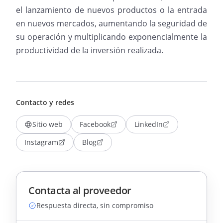
el lanzamiento de nuevos productos o la entrada
en nuevos mercados, aumentando la seguridad de
su operación y multiplicando exponencialmente la
productividad de la inversión realizada.
Contacto y redes
Sitio web
Facebook
LinkedIn
Instagram
Blog
Contacta al proveedor
Respuesta directa, sin compromiso