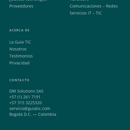
Proveedores
Comunicaciones – Redes
Servicios IT – TIC
ACERCA DE
La Guía TIC
Nosotros
Testimonios
Privacidad
CONTACTO
DM Solutions SAS
+57 (1) 261 7191
+57 315 3225320
servicio@guiatic.com
Bogotá D.C. — Colombia