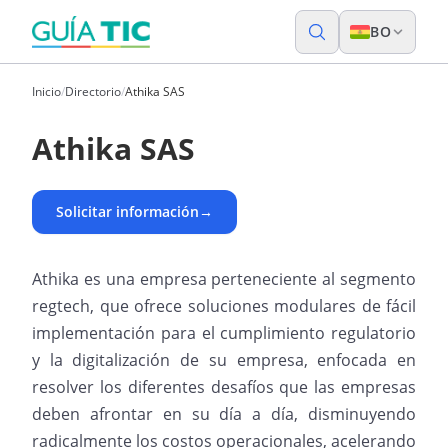
BO
Inicio
/
Directorio
/
Athika SAS
Athika SAS
Solicitar información
→
Athika es una empresa perteneciente al segmento
regtech, que ofrece soluciones modulares de fácil
implementación para el cumplimiento regulatorio
y la digitalización de su empresa, enfocada en
resolver los diferentes desafíos que las empresas
deben afrontar en su día a día, disminuyendo
radicalmente los costos operacionales, acelerando