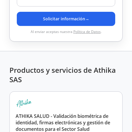
Solicitar información
→
Al enviar aceptas nuestra
Política de Datos
.
Productos y servicios de Athika
SAS
ATHIKA SALUD - Validación biométrica de
identidad, firmas electrónicas y gestión de
documentos para el Sector Salud