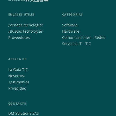
ENLACES ÚTILES
CATEGORÍAS
¿Vendes tecnología?
Software
¿Buscas tecnología?
Hardware
Proveedores
Comunicaciones – Redes
Servicios IT – TIC
ACERCA DE
La Guía TIC
Nosotros
Testimonios
Privacidad
CONTACTO
DM Solutions SAS