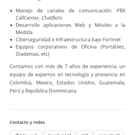
Manejo de canales de comunicación: PBX
CallCenter, ChatBots
Desarrollo aplicaciones Web y Móviles a la
Medida
Ciberseguridad e Infraestructura bajo Fortinet
Equipos corporativos de Oficina (Portátiles,
Diademas, etc)
Contamos con más de 7 años de experiencia, un
equipo de expertos en tecnología y presencia en
Colombia, Mexico, Estados Unidos, Guatemala,
Perú y República Dominicana.
Contacto y redes