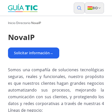
BO
Inicio
/
Directorio
/
NovaIP
NovaIP
Solicitar información
→
Somos una compañía de soluciones tecnológicas
seguras, reales y funcionales, nuestro propósito
es que nuestros clientes hagan grandes negocios
automatizando sus procesos, mejorando la
comunicación con sus clientes, y protegiendo los
datos y redes corporativas a través de nuestras 4
Líneas de negocio: