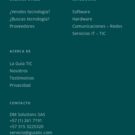
¿Vendes tecnología?
Software
¿Buscas tecnología?
Hardware
Proveedores
Comunicaciones – Redes
Servicios IT – TIC
ACERCA DE
La Guía TIC
Nosotros
Testimonios
Privacidad
CONTACTO
DM Solutions SAS
+57 (1) 261 7191
+57 315 3225320
servicio@guiatic.com