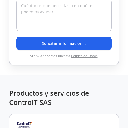
Solicitar información
→
Al enviar aceptas nuestra
Política de Datos
.
Productos y servicios de
ControlT SAS