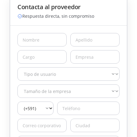
Contacta al proveedor
Respuesta directa, sin compromiso