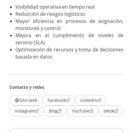
Visibilidad operativa en tiempo real
Reducción de riesgos logísticos
Mayor eficiencia en procesos de asignación,
monitoreo y control
Mejora en el cumplimiento de niveles de
servicio (SLA)
Optimización de recursos y toma de decisiones
basada en datos
Contacto y redes
Sitio web
Facebook
LinkedIn
Instagram
Blog
YouTube
tiktok