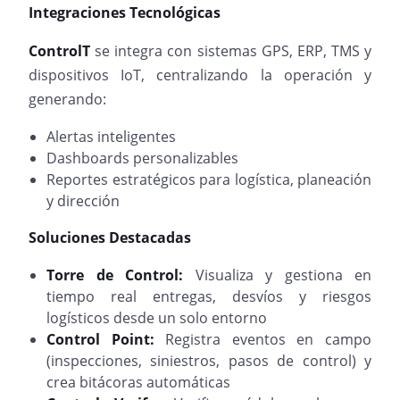
Integraciones Tecnológicas
ControlT
se integra con sistemas GPS, ERP, TMS y
dispositivos IoT, centralizando la operación y
generando:
Alertas inteligentes
Dashboards personalizables
Reportes estratégicos para logística, planeación
y dirección
Soluciones Destacadas
Torre de Control:
Visualiza y gestiona en
tiempo real entregas, desvíos y riesgos
logísticos desde un solo entorno
Control Point:
Registra eventos en campo
(inspecciones, siniestros, pasos de control) y
crea bitácoras automáticas