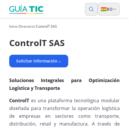
BO
Inicio
/
Directorio
/
ControlT SAS
ControlT SAS
Solicitar información
→
Soluciones Integrales para Optimización
Logística y Transporte
ControlT
es una plataforma tecnológica modular
diseñada para transformar la operación logística
de empresas en sectores como transporte,
distribución, retail y manufactura. A través de