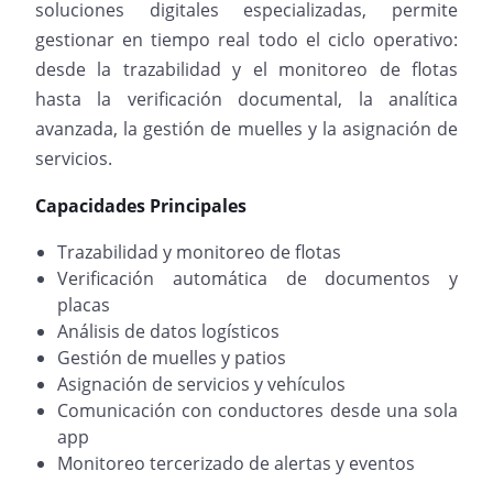
soluciones digitales especializadas, permite
gestionar en tiempo real todo el ciclo operativo:
desde la trazabilidad y el monitoreo de flotas
hasta la verificación documental, la analítica
avanzada, la gestión de muelles y la asignación de
servicios.
Capacidades Principales
Trazabilidad y monitoreo de flotas
Verificación automática de documentos y
placas
Análisis de datos logísticos
Gestión de muelles y patios
Asignación de servicios y vehículos
Comunicación con conductores desde una sola
app
Monitoreo tercerizado de alertas y eventos