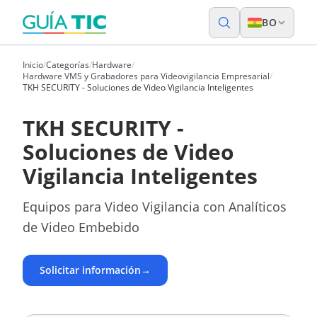
BO
Inicio
/
Categorías
/
Hardware
/
Hardware VMS y Grabadores para Videovigilancia Empresarial
/
TKH SECURITY - Soluciones de Video Vigilancia Inteligentes
TKH SECURITY -
Soluciones de Video
Vigilancia Inteligentes
Equipos para Video Vigilancia con Analíticos
de Video Embebido
Solicitar información
→