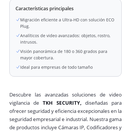
Características principales
Migración eficiente a Ultra-HD con solución ECO
Plug.
Analíticos de video avanzados: objetos, rostro,
intrusos.
Visión panorámica de 180 o 360 grados para
mayor cobertura.
Ideal para empresas de todo tamaño
Descubre las avanzadas soluciones de video
vigilancia de
TKH SECURITY,
diseñadas para
ofrecer seguridad y eficiencia excepcionales en la
seguridad empresarial e industrial. Nuestra gama
de productos incluye Cámaras IP, Codificadores y