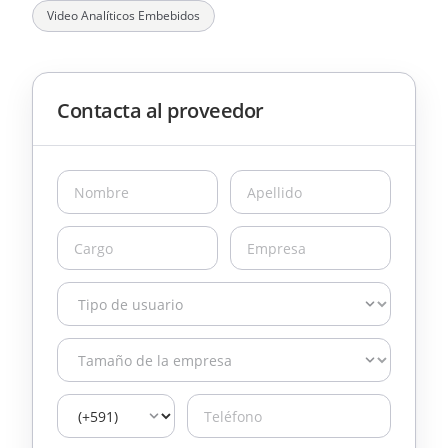
Video Analíticos Embebidos
Contacta al proveedor