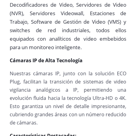
Decodificadores de Video, Servidores de Video
(NVR), Servidores Videowall, Estaciones de
Trabajo, Software de Gestión de Video (VMS) y
switches de red industriales, todos ellos
equipados con analíticos de video embebidos
para un monitoreo inteligente.
Cámaras IP de Alta Tecnología
Nuestras cámaras IP, junto con la solución ECO
Plug, facilitan la transición de sistemas de video
vigilancia analógicos a IP, permitiendo una
evolución fluida hacia la tecnología Ultra-HD o 4K.
Esto garantiza un nivel de detalle impresionante,
cubriendo grandes áreas con un número reducido
de cámaras.
Características Destacadas: