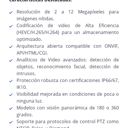
Resolución de 2 a 12 Megapíxeles para
imágenes nítidas.
Codificación de video de Alta Eficiencia
(HEVC/H.265/H.264) para un almacenamiento
optimizado.
Arquitectura abierta compatible con ONVIF,
API/HTML/CGI.
Analíticos de Video avanzados: detección de
objetos, reconocimiento facial, detección de
intrusos.
Protección robusta con certificaciones IP66/67,
IK10.
Visibilidad mejorada en condiciones de poca o
ninguna luz.
Modelos con visión panorámica de 180 o 360
grados.
Soporte para protocolos de control PTZ como