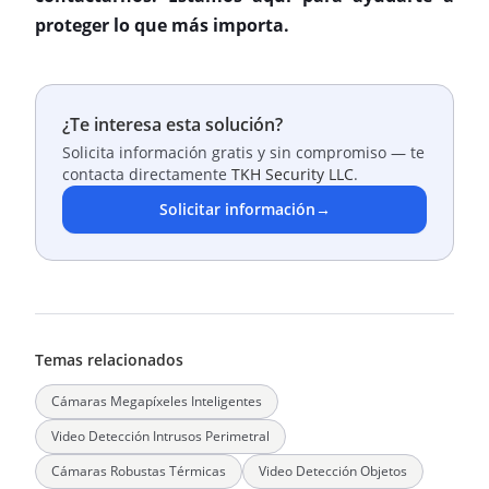
proteger lo que más importa.
¿Te interesa esta solución?
Solicita información gratis y sin compromiso — te
contacta directamente
TKH Security LLC
.
Solicitar información
→
Temas relacionados
Cámaras Megapíxeles Inteligentes
Video Detección Intrusos Perimetral
Cámaras Robustas Térmicas
Video Detección Objetos