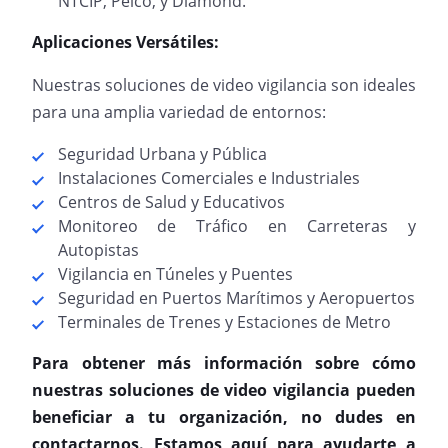
NTCIP, Pelco, y Diamond.
Aplicaciones Versátiles:
Nuestras soluciones de video vigilancia son ideales
para una amplia variedad de entornos:
Seguridad Urbana y Pública
Instalaciones Comerciales e Industriales
Centros de Salud y Educativos
Monitoreo de Tráfico en Carreteras y
Autopistas
Vigilancia en Túneles y Puentes
Seguridad en Puertos Marítimos y Aeropuertos
Terminales de Trenes y Estaciones de Metro
Para obtener más información sobre cómo
nuestras soluciones de video vigilancia pueden
beneficiar a tu organización, no dudes en
contactarnos. Estamos aquí para ayudarte a