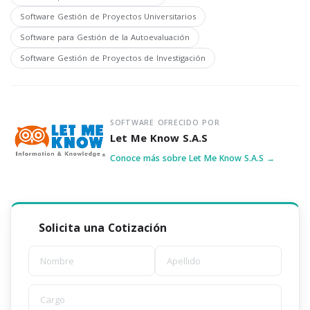
Software Gestión de Proyectos Universitarios
Software para Gestión de la Autoevaluación
Software Gestión de Proyectos de Investigación
SOFTWARE OFRECIDO POR
Let Me Know S.A.S
Conoce más sobre Let Me Know S.A.S →
Solicita una Cotización