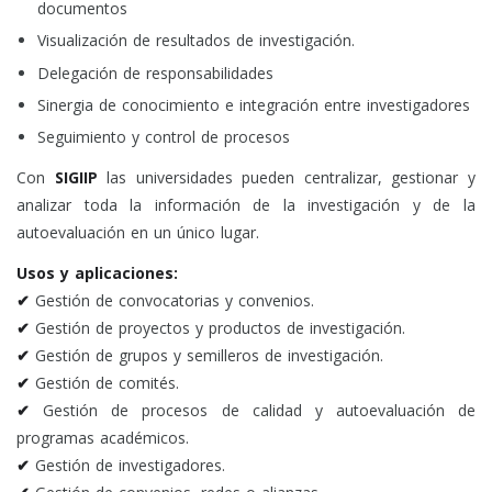
documentos
Visualización de resultados de investigación.
Delegación de responsabilidades
Sinergia de conocimiento e integración entre investigadores
Seguimiento y control de procesos
Con
SIGIIP
las universidades pueden centralizar, gestionar y
analizar toda la información de la investigación y de la
autoevaluación en un único lugar.
Usos y aplicaciones:
✔
Gestión de convocatorias y convenios.
✔
Gestión de proyectos y productos de investigación.
✔
Gestión de grupos y semilleros de investigación.
✔
Gestión de comités.
✔
Gestión de procesos de calidad y autoevaluación de
programas académicos.
✔
Gestión de investigadores.