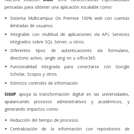
pensadas para obtener una aplicación escalable como:
Sistema Multicampus On Premise 100% web con cuentas
ilimitadas de usuarios.
Integrable con multitud de aplicaciones vía API, Servicios
integrados sobre SQL Server, u otros.
Diferentes tipos de autenticaciones vía formulario,
directorio activo, single sing on u office365.
Funcionalidad integrada para conectarse con Google
Scholar, Scopus y otros.
Estrictos controles de información
SIGIIP
apoya la transformación digital en las universidades,
apalancando procesos administrativos y académicos, y
generando impactos como:
Reducción del tiempo de procesos
Centralización de la información con repositorios de