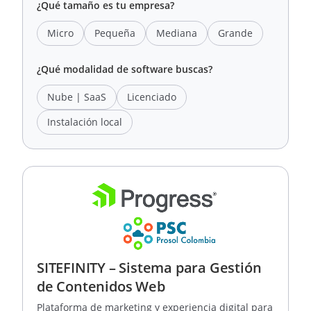
¿Qué tamaño es tu empresa?
Micro
Pequeña
Mediana
Grande
¿Qué modalidad de software buscas?
Nube | SaaS
Licenciado
Instalación local
SITEFINITY – Sistema para Gestión
de Contenidos Web
Plataforma de marketing y experiencia digital para