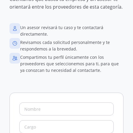
orientará entre los proveedores de esta categoría.
Un asesor revisará tu caso y te contactará
directamente.
Revisamos cada solicitud personalmente y te
respondemos a la brevedad.
Compartimos tu perfil únicamente con los
proveedores que seleccionemos para ti, para que
ya conozcan tu necesidad al contactarte.