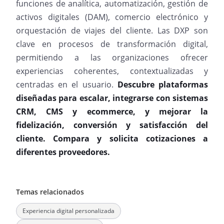
funciones de analítica, automatización, gestión de
activos digitales (DAM), comercio electrónico y
orquestación de viajes del cliente. Las DXP son
clave en procesos de transformación digital,
permitiendo a las organizaciones ofrecer
experiencias coherentes, contextualizadas y
centradas en el usuario.
Descubre plataformas
diseñadas para escalar, integrarse con sistemas
CRM, CMS y ecommerce, y mejorar la
fidelización, conversión y satisfacción del
cliente.
Compara y solicita cotizaciones a
diferentes proveedores.
Temas relacionados
Experiencia digital personalizada