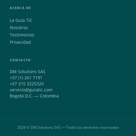
ACERCA DE
La Guía TIC
Nosotros
Testimonios
Privacidad
CONTACTO
DM Solutions SAS
+57 (1) 261 7191
+57 315 3225320
servicio@guiatic.com
Bogotá D.C. — Colombia
2026 © DM Solutions SAS — Todos los derechos reservados