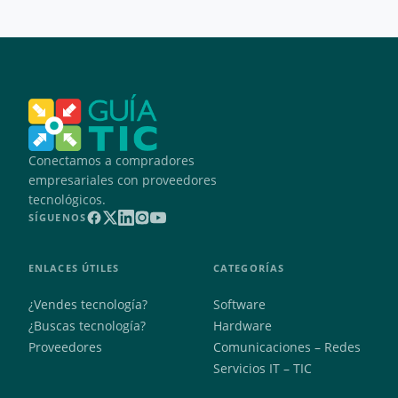
Conectamos a compradores
empresariales con proveedores
tecnológicos.
SÍGUENOS
ENLACES ÚTILES
CATEGORÍAS
¿Vendes tecnología?
Software
¿Buscas tecnología?
Hardware
Proveedores
Comunicaciones – Redes
Servicios IT – TIC