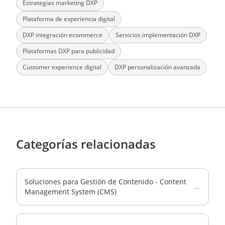
Estrategias marketing DXP
Plataforma de experiencia digital
DXP integración ecommerce
Servicios implementación DXP
Plataformas DXP para publicidad
Customer experience digital
DXP personalización avanzada
Categorías relacionadas
Soluciones para Gestión de Contenido - Content
→
Management System (CMS)