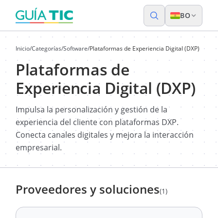
BO
Inicio
/
Categorías
/
Software
/
Plataformas de Experiencia Digital (DXP)
Plataformas de
Experiencia Digital (DXP)
Impulsa la personalización y gestión de la
experiencia del cliente con plataformas DXP.
Conecta canales digitales y mejora la interacción
empresarial.
Proveedores y soluciones
(1)