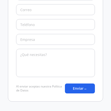
Al enviar aceptas nuestra Política
Enviar
→
de Datos