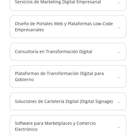
→
Servicios de Marketing Digital Empresarial
Diseño de Portales Web y Plataformas Low-Code
→
Empresariales
→
Consultoría en Transformación Digital
Plataformas de Transformación Digital para
→
Gobierno
→
Soluciones de Cartelería Digital (Digital Signage)
Software para Marketplaces y Comercio
→
Electrónico