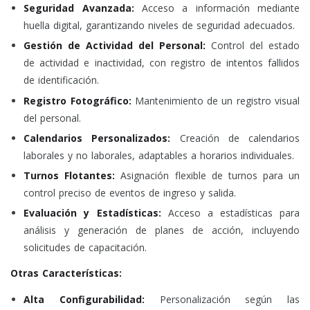
Seguridad Avanzada:
Acceso a información mediante
huella digital, garantizando niveles de seguridad adecuados.
Gestión de Actividad del Personal:
Control del estado
de actividad e inactividad, con registro de intentos fallidos
de identificación.
Registro Fotográfico:
Mantenimiento de un registro visual
del personal.
Calendarios Personalizados:
Creación de calendarios
laborales y no laborales, adaptables a horarios individuales.
Turnos Flotantes:
Asignación flexible de turnos para un
control preciso de eventos de ingreso y salida.
Evaluación y Estadísticas:
Acceso a estadísticas para
análisis y generación de planes de acción, incluyendo
solicitudes de capacitación.
Otras Características:
Alta Configurabilidad:
Personalización según las