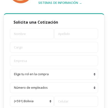
SISTEMAS DE INFORMACIÓN →
Solicita una Cotización