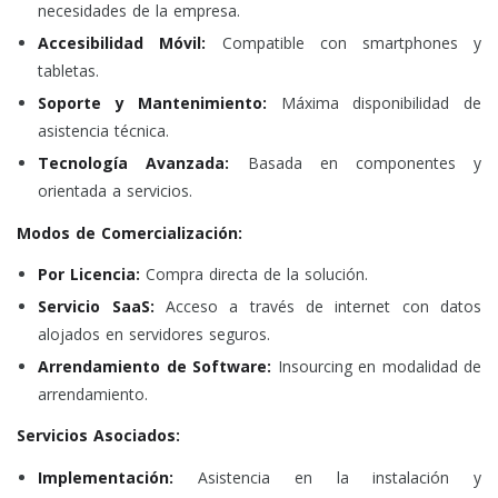
necesidades de la empresa.
Accesibilidad Móvil:
Compatible con smartphones y
tabletas.
Soporte y Mantenimiento:
Máxima disponibilidad de
asistencia técnica.
Tecnología Avanzada:
Basada en componentes y
orientada a servicios.
Modos de Comercialización:
Por Licencia:
Compra directa de la solución.
Servicio SaaS:
Acceso a través de internet con datos
alojados en servidores seguros.
Arrendamiento de Software:
Insourcing en modalidad de
arrendamiento.
Servicios Asociados:
Implementación:
Asistencia en la instalación y