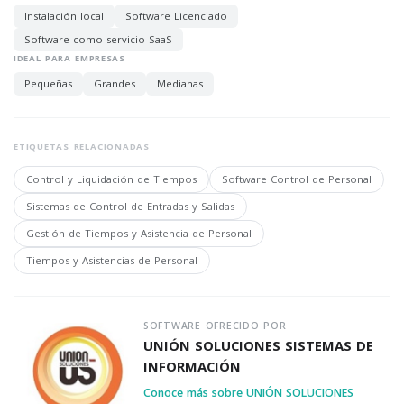
Instalación local
Software Licenciado
Software como servicio SaaS
IDEAL PARA EMPRESAS
Pequeñas
Grandes
Medianas
ETIQUETAS RELACIONADAS
Control y Liquidación de Tiempos
Software Control de Personal
Sistemas de Control de Entradas y Salidas
Gestión de Tiempos y Asistencia de Personal
Tiempos y Asistencias de Personal
SOFTWARE OFRECIDO POR
UNIÓN SOLUCIONES SISTEMAS DE
INFORMACIÓN
Conoce más sobre UNIÓN SOLUCIONES