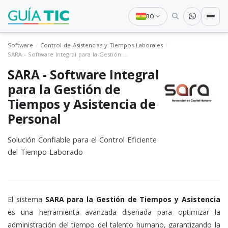
BO
Software
Control de Asistencias y Tiempos Laborales
SARA - Software Integral para la Gestión de Tiempos y Asistencia de Personal
SARA - Software Integral
para la Gestión de
Tiempos y Asistencia de
Personal
Solución Confiable para el Control Eficiente
del Tiempo Laborado
El sistema
SARA para la Gestión de Tiempos y Asistencia
es una herramienta avanzada diseñada para optimizar la
administración del tiempo del talento humano, garantizando la