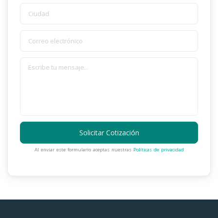
Solicitar Cotización
Al enviar este formulario aceptas nuestras
Políticas de privacidad