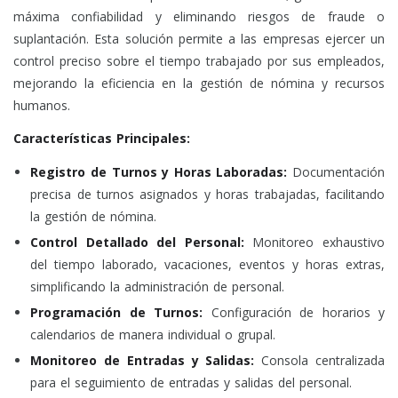
máxima confiabilidad y eliminando riesgos de fraude o
suplantación. Esta solución permite a las empresas ejercer un
control preciso sobre el tiempo trabajado por sus empleados,
mejorando la eficiencia en la gestión de nómina y recursos
humanos.
Características Principales:
Registro de Turnos y Horas Laboradas:
Documentación
precisa de turnos asignados y horas trabajadas, facilitando
la gestión de nómina.
Control Detallado del Personal:
Monitoreo exhaustivo
del tiempo laborado, vacaciones, eventos y horas extras,
simplificando la administración de personal.
Programación de Turnos:
Configuración de horarios y
calendarios de manera individual o grupal.
Monitoreo de Entradas y Salidas:
Consola centralizada
para el seguimiento de entradas y salidas del personal.