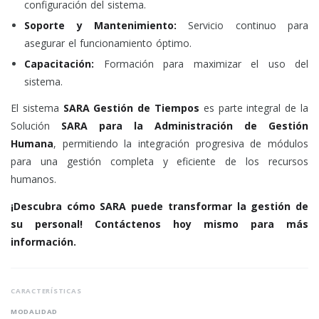
configuración del sistema.
Soporte y Mantenimiento:
Servicio continuo para
asegurar el funcionamiento óptimo.
Capacitación:
Formación para maximizar el uso del
sistema.
El sistema
SARA Gestión de Tiempos
es parte integral de la
Solución
SARA para la Administración de Gestión
Humana
, permitiendo la integración progresiva de módulos
para una gestión completa y eficiente de los recursos
humanos.
¡Descubra cómo SARA puede transformar la gestión de
su personal! Contáctenos hoy mismo para más
información.
CARACTERÍSTICAS
MODALIDAD