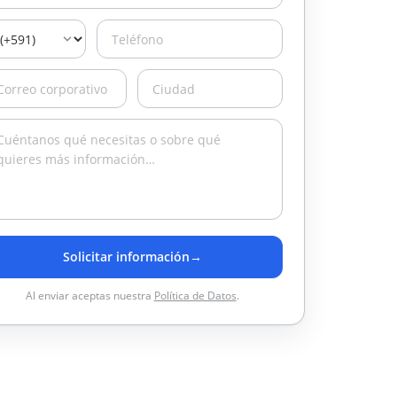
Solicitar información
→
Al enviar aceptas nuestra
Política de Datos
.