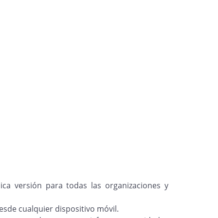
ca versión para todas las organizaciones y
esde cualquier dispositivo móvil.