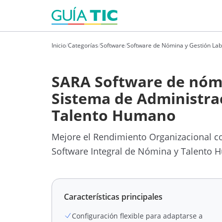
Inicio
/
Categorías
/
Software
/
Software de Nómina y Gestión Lab
SARA Software de nóm
Sistema de Administra
Talento Humano
Mejore el Rendimiento Organizacional co
Software Integral de Nómina y Talento
Características principales
Configuración flexible para adaptarse a