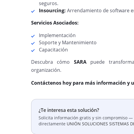
seguros.
Insourcing:
Arrendamiento de software en
Servicios Asociados:
Implementación
Soporte y Mantenimiento
Capacitación
Descubra cómo
SARA
puede transforma
organización.
Contáctenos hoy para más información y 
¿Te interesa esta solución?
Solicita información gratis y sin compromiso — 
directamente
UNIÓN SOLUCIONES SISTEMAS D