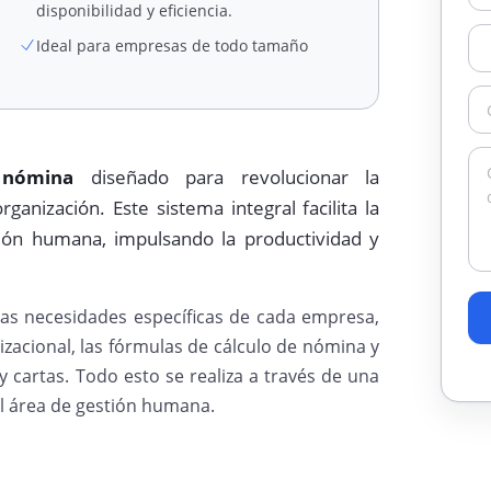
disponibilidad y eficiencia.
Ideal para empresas de todo tamaño
 nómina
diseñado para revolucionar la
anización. Este sistema integral facilita la
tión humana, impulsando la productividad y
las necesidades específicas de cada empresa,
izacional, las fórmulas de cálculo de nómina y
cartas. Todo esto se realiza a través de una
el área de gestión humana.