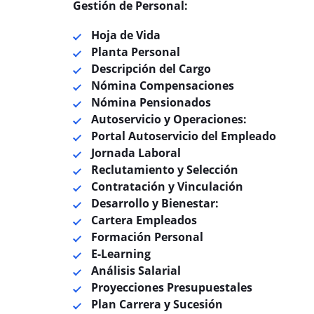
Gestión de Personal:
Hoja de Vida
Planta Personal
Descripción del Cargo
Nómina Compensaciones
Nómina Pensionados
Autoservicio y Operaciones:
Portal Autoservicio del Empleado
Jornada Laboral
Reclutamiento y Selección
Contratación y Vinculación
Desarrollo y Bienestar:
Cartera Empleados
Formación Personal
E-Learning
Análisis Salarial
Proyecciones Presupuestales
Plan Carrera y Sucesión