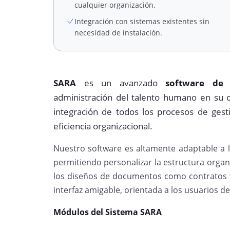
cualquier organización.
Integración con sistemas existentes sin
necesidad de instalación.
SARA
es un avanzado
software de
administración del talento humano en su org
integración de todos los procesos de ges
eficiencia organizacional.
Nuestro software es altamente adaptable a 
permitiendo personalizar la estructura organ
los diseños de documentos como contratos y 
interfaz amigable, orientada a los usuarios d
Módulos del Sistema SARA