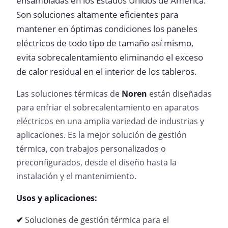
ensambladas en los Estados Unidos de América.
Son soluciones altamente eficientes para
mantener en óptimas condiciones los paneles
eléctricos de todo tipo de tamaño así mismo,
evita sobrecalentamiento eliminando el exceso
de calor residual en el interior de los tableros.
Las soluciones térmicas de
Noren
están diseñadas
para enfriar el sobrecalentamiento en aparatos
eléctricos en una amplia variedad de industrias y
aplicaciones. Es la mejor solución de gestión
térmica, con trabajos personalizados o
preconfigurados, desde el diseño hasta la
instalación y el mantenimiento.
Usos y aplicaciones:
✔
Soluciones de gestión térmica para el