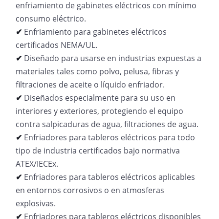
enfriamiento de gabinetes eléctricos con mínimo
consumo eléctrico.
✔
Enfriamiento para gabinetes eléctricos
certificados NEMA/UL.
✔
Diseñado para usarse en industrias expuestas a
materiales tales como polvo, pelusa, fibras y
filtraciones de aceite o líquido enfriador.
✔
Diseñados especialmente para su uso en
interiores y exteriores, protegiendo el equipo
contra salpicaduras de agua, filtraciones de agua.
✔
Enfriadores para tableros eléctricos para todo
tipo de industria certificados bajo normativa
ATEX/IECEx.
✔
Enfriadores para tableros eléctricos aplicables
en entornos corrosivos o en atmosferas
explosivas.
✔
Enfriadores para tableros eléctricos disponibles