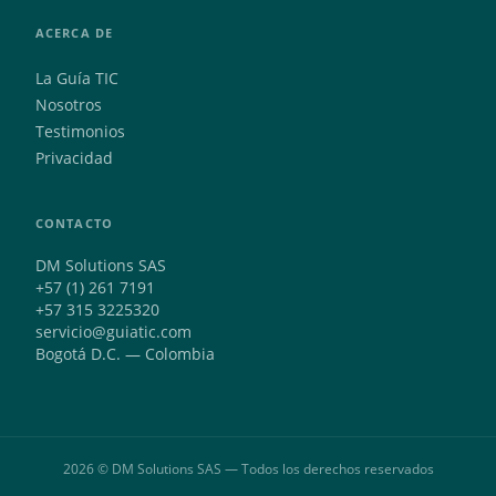
ACERCA DE
La Guía TIC
Nosotros
Testimonios
Privacidad
CONTACTO
DM Solutions SAS
+57 (1) 261 7191
+57 315 3225320
servicio@guiatic.com
Bogotá D.C. — Colombia
2026 © DM Solutions SAS — Todos los derechos reservados