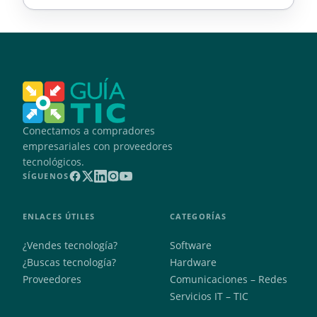
Conectamos a compradores
empresariales con proveedores
tecnológicos.
SÍGUENOS
ENLACES ÚTILES
CATEGORÍAS
¿Vendes tecnología?
Software
¿Buscas tecnología?
Hardware
Proveedores
Comunicaciones – Redes
Servicios IT – TIC