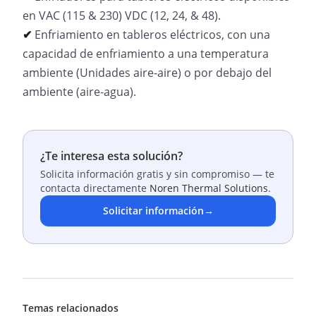
en VAC (115 & 230) VDC (12, 24, & 48).
✔
Enfriamiento en tableros eléctricos, con una
capacidad de enfriamiento a una temperatura
ambiente (Unidades aire-aire) o por debajo del
ambiente (aire-agua).
¿Te interesa esta solución?
Solicita información gratis y sin compromiso — te
contacta directamente
Noren Thermal Solutions
.
Solicitar información
→
Temas relacionados