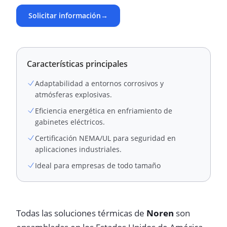
Solicitar información
→
Características principales
Adaptabilidad a entornos corrosivos y
atmósferas explosivas.
Eficiencia energética en enfriamiento de
gabinetes eléctricos.
Certificación NEMA/UL para seguridad en
aplicaciones industriales.
Ideal para empresas de todo tamaño
Todas las soluciones térmicas de
Noren
son