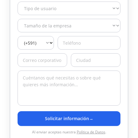
Solicitar información
→
Al enviar aceptas nuestra
Política de Datos
.