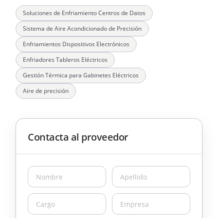
Soluciones de Enfriamiento Centros de Datos
Sistema de Aire Acondicionado de Precisión
Enfriamientos Dispositivos Electrónicos
Enfriadores Tableros Eléctricos
Gestión Térmica para Gabinetes Eléctricos
Aire de precisión
Contacta al proveedor