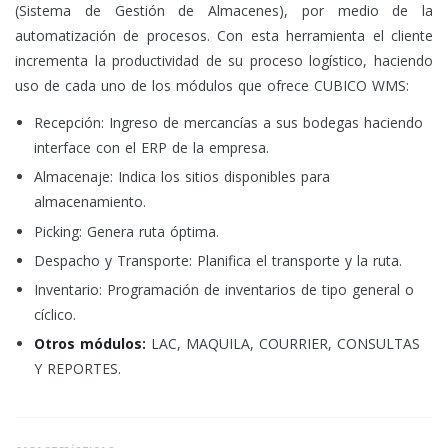
(Sistema de Gestión de Almacenes), por medio de la
automatización de procesos. Con esta herramienta el cliente
incrementa la productividad de su proceso logístico, haciendo
uso de cada uno de los módulos que ofrece CUBICO WMS:
Recepción: Ingreso de mercancías a sus bodegas haciendo
interface con el ERP de la empresa.
Almacenaje: Indica los sitios disponibles para
almacenamiento.
Picking: Genera ruta óptima.
Despacho y Transporte: Planifica el transporte y la ruta.
Inventario: Programación de inventarios de tipo general o
cíclico.
Otros módulos:
LAC, MAQUILA, COURRIER, CONSULTAS
Y REPORTES.