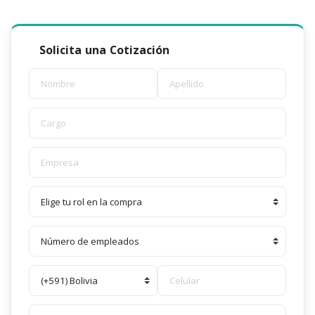
Solicita una Cotización