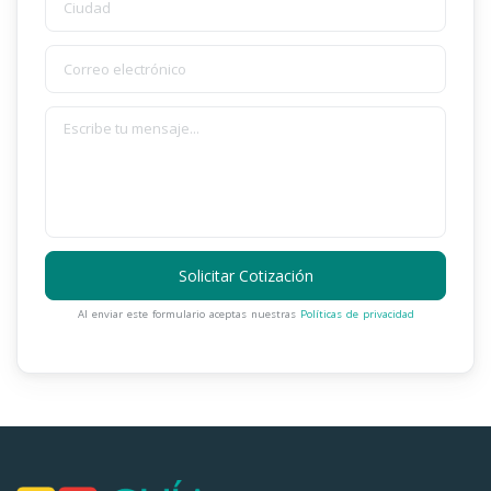
Solicitar Cotización
Al enviar este formulario aceptas nuestras
Políticas de privacidad