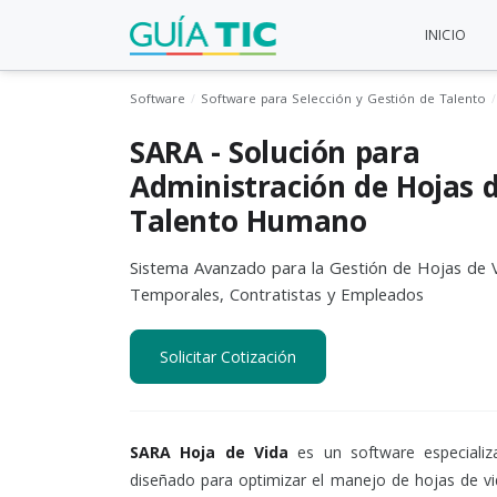
INICIO
Software
Software para Selección y Gestión de Talento
SARA - Solución para
Administración de Hojas d
Talento Humano
Sistema Avanzado para la Gestión de Hojas de V
Temporales, Contratistas y Empleados
Solicitar Cotización
SARA Hoja de Vida
es un software especiali
diseñado para optimizar el manejo de hojas de vi