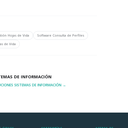
tión Hojas de Vida
Software Consulta de Perfiles
as de Vida
TEMAS DE INFORMACIÓN
UCIONES SISTEMAS DE INFORMACIÓN →