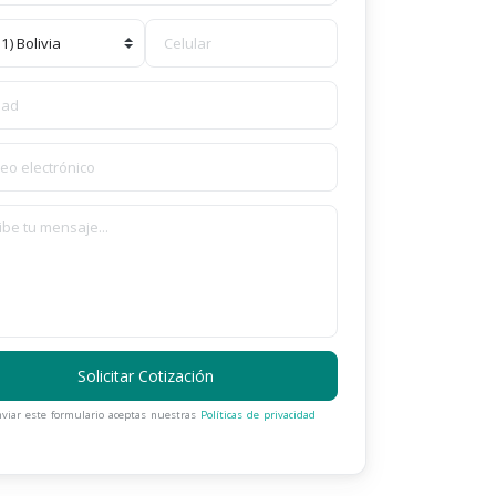
Solicitar Cotización
nviar este formulario aceptas nuestras
Políticas de privacidad