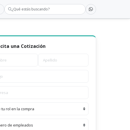
¿Qué estás buscando?
icita una Cotización