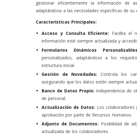
gestionar eficientemente la información de as
adaptándose a las necesidades específicas de su
Características Principales:
Acceso y Consulta Eficiente:
Facilita el 
información esté siempre actualizada y accesibl
Formularios Dinámicos Personalizabl
personalizados, adaptándose a los requisito
estructura inicial.
Gestión de Novedades:
Controla los cam
asegurando que los datos estén siempre actual
Banco de Datos Propio:
Independencia de otr
de personal.
Actualización de Datos:
Los colaboradores p
aprobación por parte de Recursos Humanos.
Adjunto de Documentos:
Posibilidad de ad
actualizada de los colaboradores.