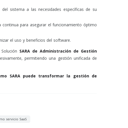
del sistema a las necesidades específicas de su
a continua para asegurar el funcionamiento óptimo
zar el uso y beneficios del software.
a Solución
SARA de Administración de Gestión
resivamente, permitiendo una gestión unificada de
ómo SARA puede transformar la gestión de
mo servicio SaaS