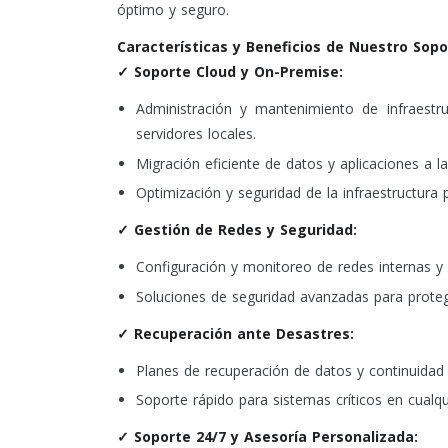
óptimo y seguro.
Características y Beneficios de Nuestro Sopo
✓ Soporte Cloud y On-Premise:
Administración y mantenimiento de infraestr
servidores locales.
Migración eficiente de datos y aplicaciones a l
Optimización y seguridad de la infraestructur
✓ Gestión de Redes y Seguridad:
Configuración y monitoreo de redes internas y 
Soluciones de seguridad avanzadas para prote
✓ Recuperación ante Desastres:
Planes de recuperación de datos y continuidad 
Soporte rápido para sistemas críticos en cualqu
✓ Soporte 24/7 y Asesoría Personalizada: