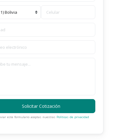
Solicitar Cotización
nviar este formulario aceptas nuestras
Políticas de privacidad