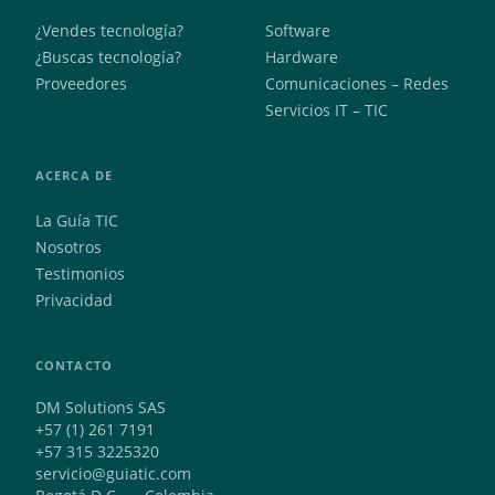
¿Vendes tecnología?
Software
¿Buscas tecnología?
Hardware
Proveedores
Comunicaciones – Redes
Servicios IT – TIC
ACERCA DE
La Guía TIC
Nosotros
Testimonios
Privacidad
CONTACTO
DM Solutions SAS
+57 (1) 261 7191
+57 315 3225320
servicio@guiatic.com