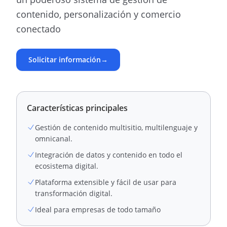
contenido, personalización y comercio
conectado
Solicitar información
→
Características principales
Gestión de contenido multisitio, multilenguaje y
omnicanal.
Integración de datos y contenido en todo el
ecosistema digital.
Plataforma extensible y fácil de usar para
transformación digital.
Ideal para empresas de todo tamaño