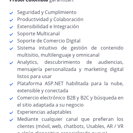
Seguridad y Cumplimiento
Productividad y Colaboración
Extensibilidad e Integración
Soporte Multicanal
Soporte de Comercio Digital
Sistema intuitivo de gestión de contenido
multisitio, multilenguaje y omnicanal
Analytics, descubrimiento de audiencias,
mensajería personalizada y marketing digital
listos para usar
Plataforma ASP.NET habilitada para la nube,
extensible y conectada
Comercio electrónico B2B y B2C y búsqueda en
el sitio adaptada a su negocio
Experiencias adaptables
Mediante cualquier canal que prefieran los
clientes (móvil, web, chatbots, Usables, AR / VR