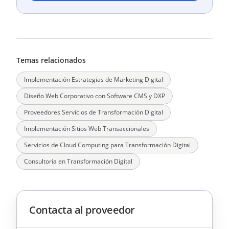
Temas relacionados
Implementación Estrategias de Marketing Digital
Diseño Web Corporativo con Software CMS y DXP
Proveedores Servicios de Transformación Digital
Implementación Sitios Web Transaccionales
Servicios de Cloud Computing para Transformación Digital
Consultoría en Transformación Digital
Contacta al proveedor