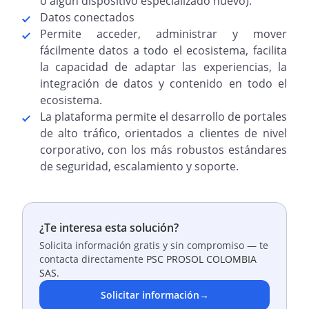
o algún dispositivo especializado nuevo).
Datos conectados
Permite acceder, administrar y mover
fácilmente datos a todo el ecosistema, facilita
la capacidad de adaptar las experiencias, la
integración de datos y contenido en todo el
ecosistema.
La plataforma permite el desarrollo de portales
de alto tráfico, orientados a clientes de nivel
corporativo, con los más robustos estándares
de seguridad, escalamiento y soporte.
¿Te interesa esta solución?
Solicita información gratis y sin compromiso — te
contacta directamente
PSC PROSOL COLOMBIA
SAS
.
Solicitar información
→