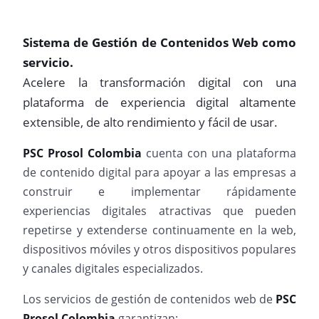
Sistema de Gestión de Contenidos Web como
servicio.
Acelere la transformación digital con una
plataforma de experiencia digital altamente
extensible, de alto rendimiento y fácil de usar.
PSC Prosol Colombia
cuenta con una plataforma
de contenido digital para apoyar a las empresas a
construir e implementar rápidamente
experiencias digitales atractivas que pueden
repetirse y extenderse continuamente en la web,
dispositivos móviles y otros dispositivos populares
y canales digitales especializados.
Los servicios de gestión de contenidos web de
PSC
Prosol Colombia
garantizan: