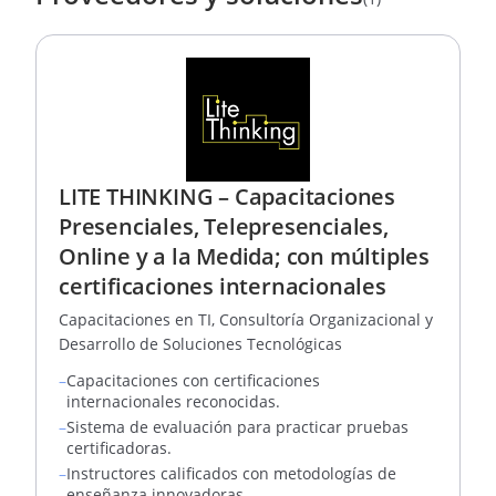
LITE THINKING – Capacitaciones
Presenciales, Telepresenciales,
Online y a la Medida; con múltiples
certificaciones internacionales
Capacitaciones en TI, Consultoría Organizacional y
Desarrollo de Soluciones Tecnológicas
–
Capacitaciones con certificaciones
internacionales reconocidas.
–
Sistema de evaluación para practicar pruebas
certificadoras.
–
Instructores calificados con metodologías de
enseñanza innovadoras.