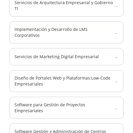
Servicios de Arquitectura Empresarial y Gobierno
→
TI
Implementación y Desarrollo de LMS
→
Corporativos
→
Servicios de Marketing Digital Empresarial
Diseño de Portales Web y Plataformas Low-Code
→
Empresariales
Software para Gestión de Proyectos
→
Empresariales
Software Gestión y Administración de Centros