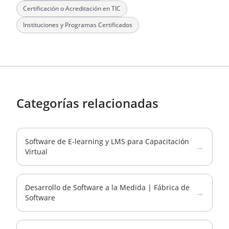
Certificación o Acreditación en TIC
Instituciones y Programas Certificados
Categorías relacionadas
Software de E-learning y LMS para Capacitación
→
Virtual
Desarrollo de Software a la Medida | Fábrica de
→
Software