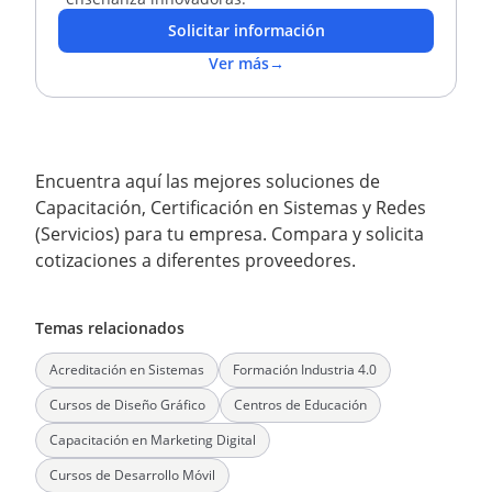
Solicitar información
Ver más
→
Encuentra aquí las mejores soluciones de
Capacitación, Certificación en Sistemas y Redes
(Servicios) para tu empresa. Compara y solicita
cotizaciones a diferentes proveedores.
Temas relacionados
Acreditación en Sistemas
Formación Industria 4.0
Cursos de Diseño Gráfico
Centros de Educación
Capacitación en Marketing Digital
Cursos de Desarrollo Móvil