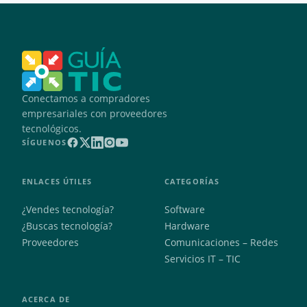
Conectamos a compradores
empresariales con proveedores
tecnológicos.
SÍGUENOS
ENLACES ÚTILES
CATEGORÍAS
¿Vendes tecnología?
Software
¿Buscas tecnología?
Hardware
Proveedores
Comunicaciones – Redes
Servicios IT – TIC
ACERCA DE