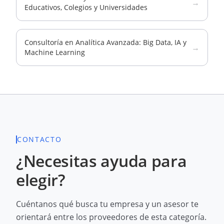
→
Educativos, Colegios y Universidades
Consultoría en Analítica Avanzada: Big Data, IA y
→
Machine Learning
CONTACTO
¿Necesitas ayuda para
elegir?
Cuéntanos qué busca tu empresa y un asesor te
orientará entre los proveedores de esta categoría.