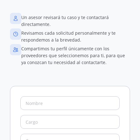
Un asesor revisará tu caso y te contactará
directamente.
Revisamos cada solicitud personalmente y te
respondemos a la brevedad.
Compartimos tu perfil únicamente con los
proveedores que seleccionemos para ti, para que
ya conozcan tu necesidad al contactarte.