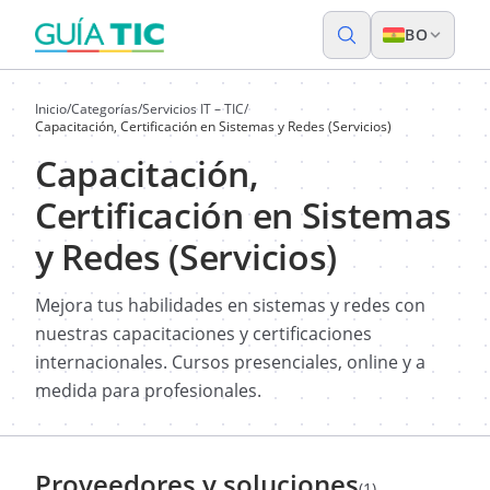
BO
Inicio
/
Categorías
/
Servicios IT – TIC
/
Capacitación, Certificación en Sistemas y Redes (Servicios)
Capacitación,
Certificación en Sistemas
y Redes (Servicios)
Mejora tus habilidades en sistemas y redes con
nuestras capacitaciones y certificaciones
internacionales. Cursos presenciales, online y a
medida para profesionales.
Proveedores y soluciones
(1)