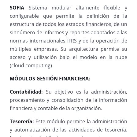
SOFIA
Sistema modular altamente flexible y
configurable que permite la definición de la
estructura de todos los estados financieros, de un
sinnúmero de informes y reportes adaptados a las
normas internacionales IFRS y de la operación de
múltiples empresas. Su arquitectura permite su
acceso y utilización bajo el modelo en la nube
(cloud computing).
MÓDULOS GESTIÓN FINANCIERA:
Contabilidad:
Su objetivo es la administración,
procesamiento y consolidación de la información
financiera y contable de la organización.
Tesorería:
Este módulo permite la administración
y automatización de las actividades de tesorería.