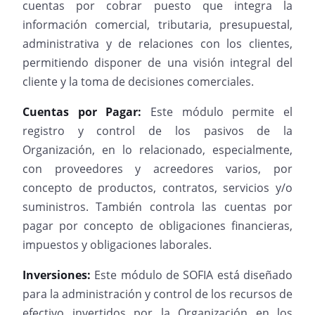
cuentas por cobrar puesto que integra la
información comercial, tributaria, presupuestal,
administrativa y de relaciones con los clientes,
permitiendo disponer de una visión integral del
cliente y la toma de decisiones comerciales.
Cuentas por Pagar:
Este módulo permite el
registro y control de los pasivos de la
Organización, en lo relacionado, especialmente,
con proveedores y acreedores varios, por
concepto de productos, contratos, servicios y/o
suministros. También controla las cuentas por
pagar por concepto de obligaciones financieras,
impuestos y obligaciones laborales.
Inversiones:
Este módulo de SOFIA está diseñado
para la administración y control de los recursos de
efectivo invertidos por la Organización en los