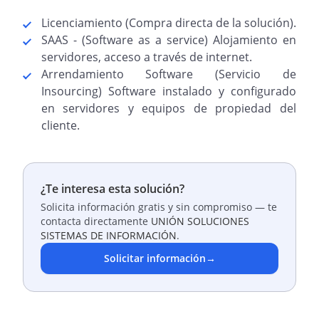
Licenciamiento (Compra directa de la solución).
SAAS - (Software as a service) Alojamiento en
servidores, acceso a través de internet.
Arrendamiento Software (Servicio de
Insourcing) Software instalado y configurado
en servidores y equipos de propiedad del
cliente.
¿Te interesa esta solución?
Solicita información gratis y sin compromiso — te
contacta directamente
UNIÓN SOLUCIONES
SISTEMAS DE INFORMACIÓN
.
Solicitar información
→