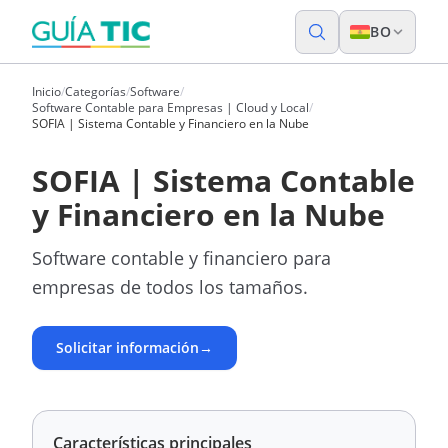
BO
Inicio
/
Categorías
/
Software
/
Software Contable para Empresas | Cloud y Local
/
SOFIA | Sistema Contable y Financiero en la Nube
SOFIA | Sistema Contable
y Financiero en la Nube
Software contable y financiero para
empresas de todos los tamaños.
Solicitar información
→
Características principales