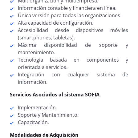
Multiorganización y multiempresa.
Información contable y financiera en línea.
Única versión para todas las organizaciones.
Alta capacidad de configuración.
Accesibilidad desde dispositivos móviles
(smartphones, tabletas).
Máxima disponibilidad de soporte y
mantenimiento.
Tecnología basada en componentes y
orientada a servicios.
Integración con cualquier sistema de
información.
Servicios Asociados al sistema SOFIA
Implementación.
Soporte y Mantenimiento.
Capacitación.
Modalidades de Adquisición