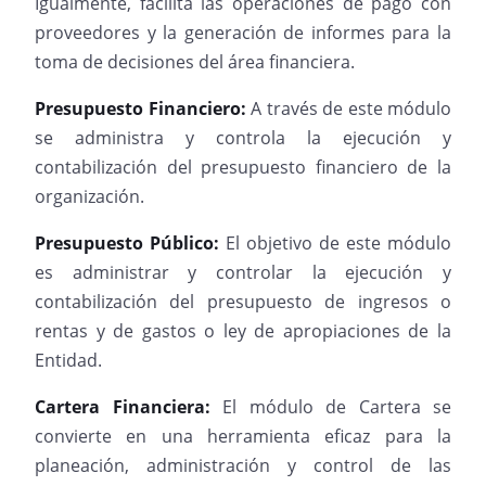
Igualmente, facilita las operaciones de pago con
proveedores y la generación de informes para la
toma de decisiones del área financiera.
Presupuesto Financiero:
A través de este módulo
se administra y controla la ejecución y
contabilización del presupuesto financiero de la
organización.
Presupuesto Público:
El objetivo de este módulo
es administrar y controlar la ejecución y
contabilización del presupuesto de ingresos o
rentas y de gastos o ley de apropiaciones de la
Entidad.
Cartera Financiera:
El módulo de Cartera se
convierte en una herramienta eficaz para la
planeación, administración y control de las