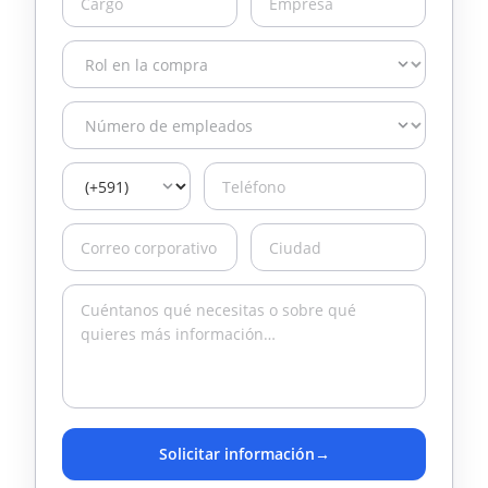
Solicitar información
→