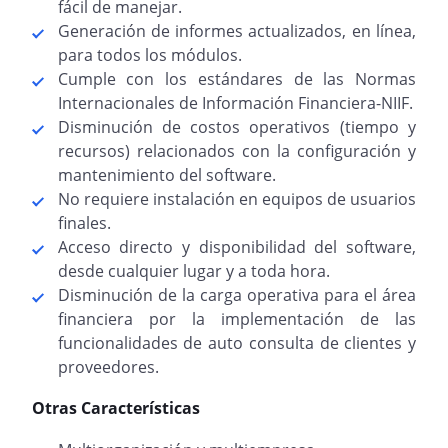
fácil de manejar.
Generación de informes actualizados, en línea,
para todos los módulos.
Cumple con los estándares de las Normas
Internacionales de Información Financiera-NIIF.
Disminución de costos operativos (tiempo y
recursos) relacionados con la configuración y
mantenimiento del software.
No requiere instalación en equipos de usuarios
finales.
Acceso directo y disponibilidad del software,
desde cualquier lugar y a toda hora.
Disminución de la carga operativa para el área
financiera por la implementación de las
funcionalidades de auto consulta de clientes y
proveedores.
Otras Características