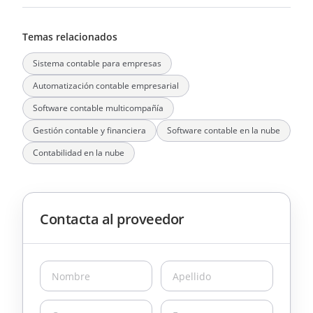
Temas relacionados
Sistema contable para empresas
Automatización contable empresarial
Software contable multicompañía
Gestión contable y financiera
Software contable en la nube
Contabilidad en la nube
Contacta al proveedor