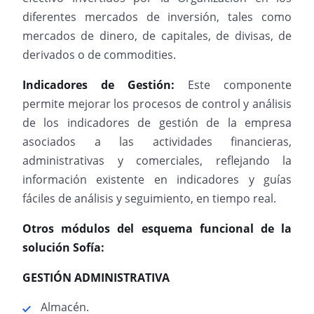
diferentes mercados de inversión, tales como
mercados de dinero, de capitales, de divisas, de
derivados o de commodities.
Indicadores de Gestión:
Este componente
permite mejorar los procesos de control y análisis
de los indicadores de gestión de la empresa
asociados a las actividades financieras,
administrativas y comerciales, reflejando la
información existente en indicadores y guías
fáciles de análisis y seguimiento, en tiempo real.
Otros módulos del esquema funcional de la
solución Sofía:
GESTIÓN ADMINISTRATIVA
Almacén.