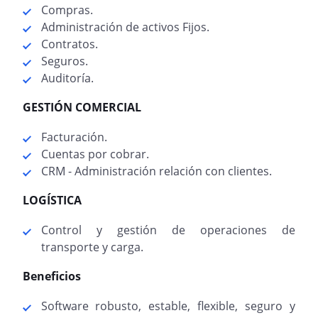
Compras.
Administración de activos Fijos.
Contratos.
Seguros.
Auditoría.
GESTIÓN COMERCIAL
Facturación.
Cuentas por cobrar.
CRM - Administración relación con clientes.
LOGÍSTICA
Control y gestión de operaciones de
transporte y carga.
Beneficios
Software robusto, estable, flexible, seguro y