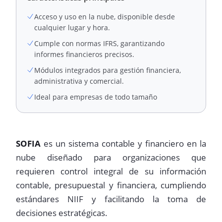
Acceso y uso en la nube, disponible desde
cualquier lugar y hora.
Cumple con normas IFRS, garantizando
informes financieros precisos.
Módulos integrados para gestión financiera,
administrativa y comercial.
Ideal para empresas de todo tamaño
SOFIA
es un sistema contable y financiero en la
nube diseñado para organizaciones que
requieren control integral de su información
contable, presupuestal y financiera, cumpliendo
estándares NIIF y facilitando la toma de
decisiones estratégicas.