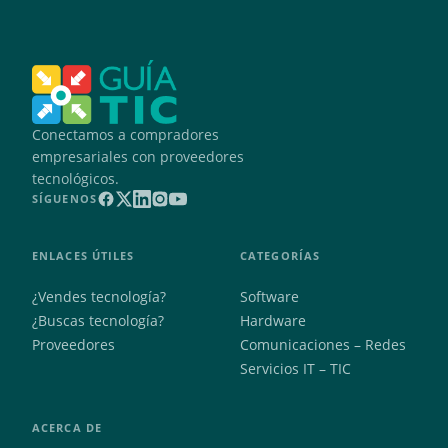
Conectamos a compradores
empresariales con proveedores
tecnológicos.
SÍGUENOS
ENLACES ÚTILES
CATEGORÍAS
¿Vendes tecnología?
Software
¿Buscas tecnología?
Hardware
Proveedores
Comunicaciones – Redes
Servicios IT – TIC
ACERCA DE