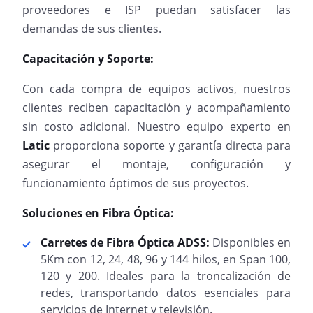
proveedores e ISP puedan satisfacer las
demandas de sus clientes.
Capacitación y Soporte:
Con cada compra de equipos activos, nuestros
clientes reciben capacitación y acompañamiento
sin costo adicional. Nuestro equipo experto en
Latic
proporciona soporte y garantía directa para
asegurar el montaje, configuración y
funcionamiento óptimos de sus proyectos.
Soluciones en Fibra Óptica:
Carretes de Fibra Óptica ADSS:
Disponibles en
5Km con 12, 24, 48, 96 y 144 hilos, en Span 100,
120 y 200. Ideales para la troncalización de
redes, transportando datos esenciales para
servicios de Internet y televisión.