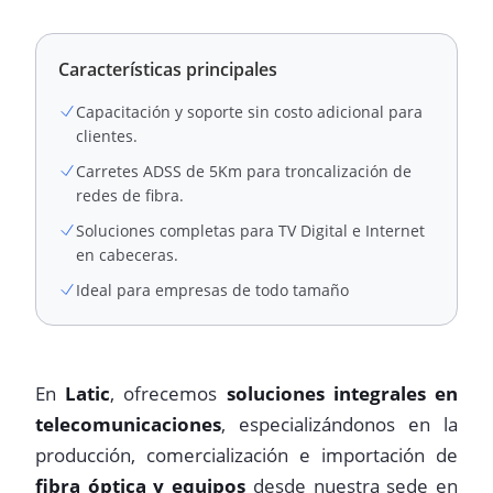
Características principales
Capacitación y soporte sin costo adicional para
clientes.
Carretes ADSS de 5Km para troncalización de
redes de fibra.
Soluciones completas para TV Digital e Internet
en cabeceras.
Ideal para empresas de todo tamaño
En
Latic
, ofrecemos
soluciones integrales en
telecomunicaciones
, especializándonos en la
producción, comercialización e importación de
fibra óptica y equipos
desde nuestra sede en