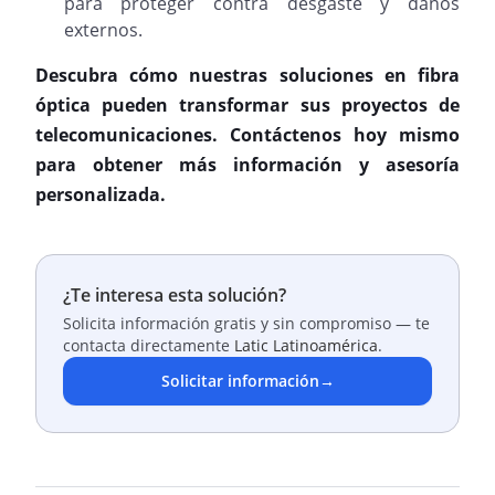
para proteger contra desgaste y daños
externos.
Descubra cómo nuestras soluciones en fibra
óptica pueden transformar sus proyectos de
telecomunicaciones.
Contáctenos hoy mismo
para obtener más información y asesoría
personalizada.
¿Te interesa esta solución?
Solicita información gratis y sin compromiso — te
contacta directamente
Latic Latinoamérica
.
Solicitar información
→