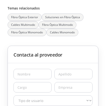
Temas relacionados
Fibra Óptica Exterior
Soluciones en Fibra Óptica
Cables Multimodo
Fibra Óptica Multimodo
Fibra Óptica Monomodo
Cables Monomodo
Contacta al proveedor