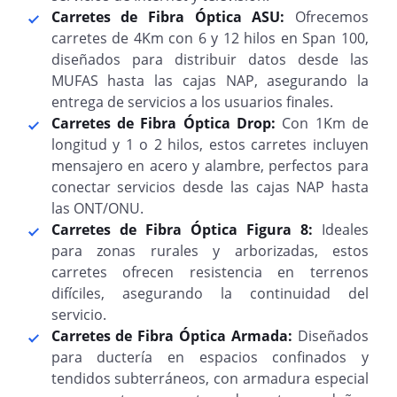
Carretes de Fibra Óptica ASU:
Ofrecemos
carretes de 4Km con 6 y 12 hilos en Span 100,
diseñados para distribuir datos desde las
MUFAS hasta las cajas NAP, asegurando la
entrega de servicios a los usuarios finales.
Carretes de Fibra Óptica Drop:
Con 1Km de
longitud y 1 o 2 hilos, estos carretes incluyen
mensajero en acero y alambre, perfectos para
conectar servicios desde las cajas NAP hasta
las ONT/ONU.
Carretes de Fibra Óptica Figura 8:
Ideales
para zonas rurales y arborizadas, estos
carretes ofrecen resistencia en terrenos
difíciles, asegurando la continuidad del
servicio.
Carretes de Fibra Óptica Armada:
Diseñados
para ductería en espacios confinados y
tendidos subterráneos, con armadura especial