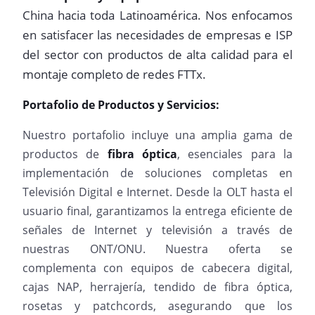
China hacia toda Latinoamérica. Nos enfocamos
en satisfacer las necesidades de empresas e ISP
del sector con productos de alta calidad para el
montaje completo de redes FTTx.
Portafolio de Productos y Servicios:
Nuestro portafolio incluye una amplia gama de
productos de
fibra óptica
, esenciales para la
implementación de soluciones completas en
Televisión Digital e Internet. Desde la OLT hasta el
usuario final, garantizamos la entrega eficiente de
señales de Internet y televisión a través de
nuestras ONT/ONU. Nuestra oferta se
complementa con equipos de cabecera digital,
cajas NAP, herrajería, tendido de fibra óptica,
rosetas y patchcords, asegurando que los