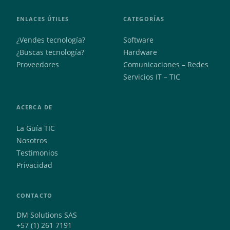
ENLACES ÚTILES
CATEGORÍAS
¿Vendes tecnología?
Software
¿Buscas tecnología?
Hardware
Proveedores
Comunicaciones – Redes
Servicios IT – TIC
ACERCA DE
La Guía TIC
Nosotros
Testimonios
Privacidad
CONTACTO
DM Solutions SAS
+57 (1) 261 7191