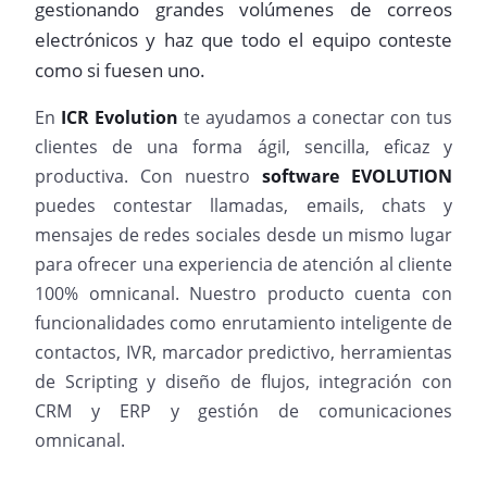
gestionando grandes volúmenes de correos
electrónicos y haz que todo el equipo conteste
como si fuesen uno.
En
ICR Evolution
te ayudamos a conectar con tus
clientes de una forma ágil, sencilla, eficaz y
productiva. Con nuestro
software EVOLUTION
puedes contestar llamadas, emails, chats y
mensajes de redes sociales desde un mismo lugar
para ofrecer una experiencia de atención al cliente
100% omnicanal. Nuestro producto cuenta con
funcionalidades como enrutamiento inteligente de
contactos, IVR, marcador predictivo, herramientas
de Scripting y diseño de flujos, integración con
CRM y ERP y gestión de comunicaciones
omnicanal.