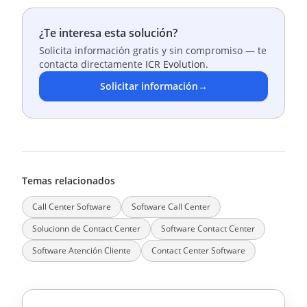
¿Te interesa esta solución?
Solicita información gratis y sin compromiso — te
contacta directamente
ICR Evolution
.
Solicitar información
→
Temas relacionados
Call Center Software
Software Call Center
Solucionn de Contact Center
Software Contact Center
Software Atención Cliente
Contact Center Software