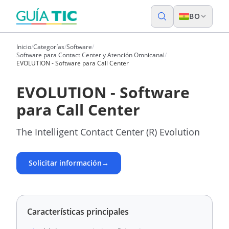
BO
Inicio
/
Categorías
/
Software
/
Software para Contact Center y Atención Omnicanal
/
EVOLUTION - Software para Call Center
EVOLUTION - Software
para Call Center
The Intelligent Contact Center (R) Evolution
Solicitar información
→
Características principales