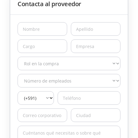
Contacta al proveedor