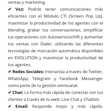
ventas y marketing.
✔ Voz:
Podrás tener comunicaciones más
eficientes con el Módulo CTI (Screen Pop Up),
maximizar la productividad de los agentes con el
blending, grabar tus conversaciones, simplificar
tus operaciones con Autoservicio/IVR y aumentar
tus ventas con Dialer, utilizando las diferentes
tecnologías de marcación automática disponibles
en EVOLUTION y maximizar la productividad de
tus agentes.
✔ Redes Sociales:
Interactúa a través de Twitter,
WhatsApp, Telegram y Facebook Messenger
como parte de tu gestión omnicanal.
✔ Chat:
La forma más rápida de conectar con tus
clientes a través de tu web: Live Chat y Chatbot.
✔ Email:
Responde mejor y más rápido,