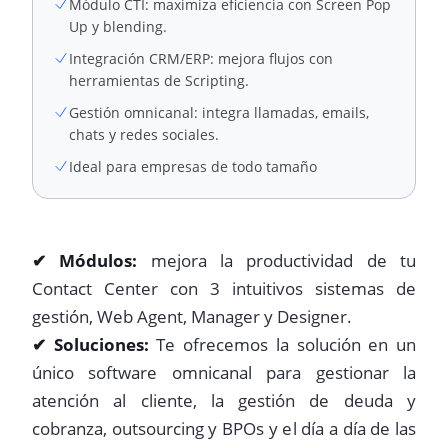
Módulo CTI: maximiza eficiencia con Screen Pop
Up y blending.
Integración CRM/ERP: mejora flujos con
herramientas de Scripting.
Gestión omnicanal: integra llamadas, emails,
chats y redes sociales.
Ideal para empresas de todo tamaño
✔ Módulos:
mejora la productividad de tu
Contact Center con 3 intuitivos sistemas de
gestión, Web Agent, Manager y Designer.
✔ Soluciones:
Te ofrecemos la solución en un
único software omnicanal para gestionar la
atención al cliente, la gestión de deuda y
cobranza, outsourcing y BPOs y el día a día de las