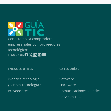
Conectamos a compradores
empresariales con proveedores
tecnológicos.
SÍGUENOS
ENLACES ÚTILES
CATEGORÍAS
¿Vendes tecnología?
Software
¿Buscas tecnología?
Hardware
Proveedores
Comunicaciones – Redes
Servicios IT – TIC