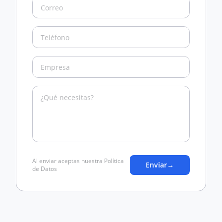
Al enviar aceptas nuestra Política
Enviar
→
de Datos