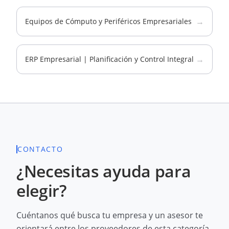
→
Equipos de Cómputo y Periféricos Empresariales
→
ERP Empresarial | Planificación y Control Integral
CONTACTO
¿Necesitas ayuda para
elegir?
Cuéntanos qué busca tu empresa y un asesor te
orientará entre los proveedores de esta categoría.