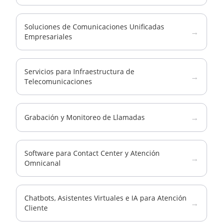
Soluciones de Comunicaciones Unificadas
→
Empresariales
Servicios para Infraestructura de
→
Telecomunicaciones
→
Grabación y Monitoreo de Llamadas
Software para Contact Center y Atención
→
Omnicanal
Chatbots, Asistentes Virtuales e IA para Atención
→
Cliente