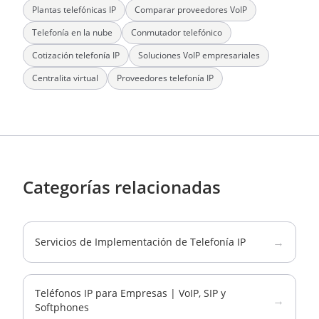
Plantas telefónicas IP
Comparar proveedores VoIP
Telefonía en la nube
Conmutador telefónico
Cotización telefonía IP
Soluciones VoIP empresariales
Centralita virtual
Proveedores telefonía IP
Categorías relacionadas
→
Servicios de Implementación de Telefonía IP
Teléfonos IP para Empresas | VoIP, SIP y
→
Softphones