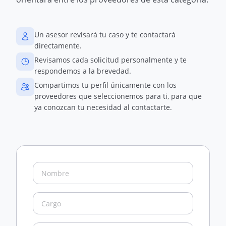
Un asesor revisará tu caso y te contactará
directamente.
Revisamos cada solicitud personalmente y te
respondemos a la brevedad.
Compartimos tu perfil únicamente con los
proveedores que seleccionemos para ti, para que
ya conozcan tu necesidad al contactarte.