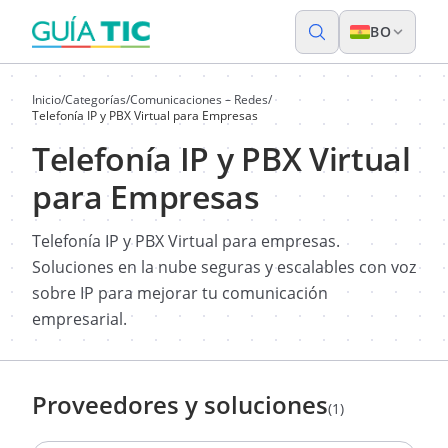
BO
Inicio
/
Categorías
/
Comunicaciones – Redes
/
Telefonía IP y PBX Virtual para Empresas
Telefonía IP y PBX Virtual
para Empresas
Telefonía IP y PBX Virtual para empresas.
Soluciones en la nube seguras y escalables con voz
sobre IP para mejorar tu comunicación
empresarial.
Proveedores y soluciones
(1)