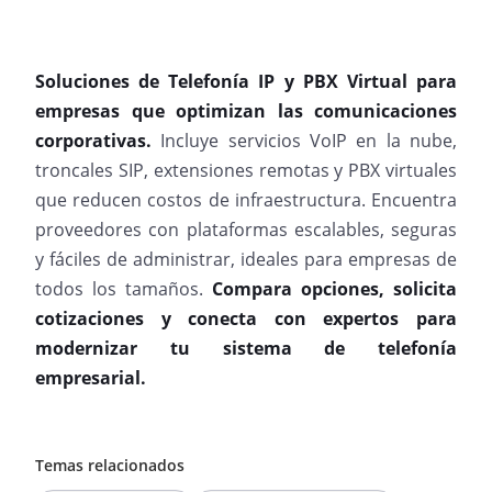
Soluciones de Telefonía IP y PBX Virtual para
empresas que optimizan las comunicaciones
corporativas.
Incluye servicios VoIP en la nube,
troncales SIP, extensiones remotas y PBX virtuales
que reducen costos de infraestructura. Encuentra
proveedores con plataformas escalables, seguras
y fáciles de administrar, ideales para empresas de
todos los tamaños.
Compara opciones, solicita
cotizaciones y conecta con expertos para
modernizar tu sistema de telefonía
empresarial.
Temas relacionados