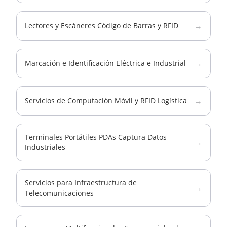
→
Lectores y Escáneres Código de Barras y RFID
→
Marcación e Identificación Eléctrica e Industrial
→
Servicios de Computación Móvil y RFID Logística
Terminales Portátiles PDAs Captura Datos
→
Industriales
Servicios para Infraestructura de
→
Telecomunicaciones