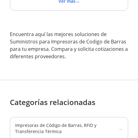
Ver más
→
Encuentra aquí las mejores soluciones de
Suministros para Impresoras de Codigo de Barras
para tu empresa. Compara y solicita cotizaciones a
diferentes proveedores.
Categorías relacionadas
Impresoras de Código de Barras, RFID y
→
Transferencia Térmica