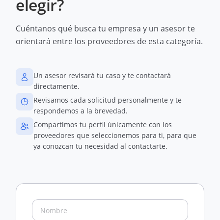
elegir?
Cuéntanos qué busca tu empresa y un asesor te
orientará entre los proveedores de esta categoría.
Un asesor revisará tu caso y te contactará
directamente.
Revisamos cada solicitud personalmente y te
respondemos a la brevedad.
Compartimos tu perfil únicamente con los
proveedores que seleccionemos para ti, para que
ya conozcan tu necesidad al contactarte.