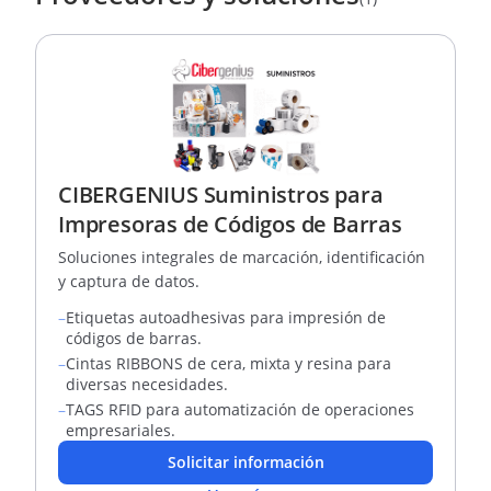
CIBERGENIUS Suministros para
Impresoras de Códigos de Barras
Soluciones integrales de marcación, identificación
y captura de datos.
–
Etiquetas autoadhesivas para impresión de
códigos de barras.
–
Cintas RIBBONS de cera, mixta y resina para
diversas necesidades.
–
TAGS RFID para automatización de operaciones
empresariales.
Solicitar información