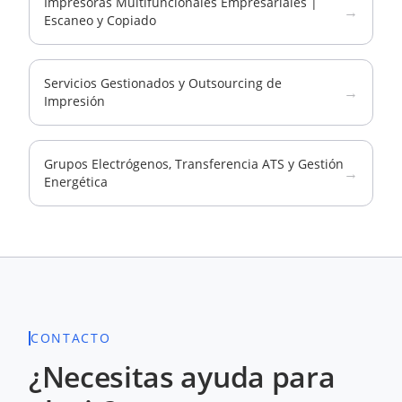
Impresoras Multifuncionales Empresariales |
→
Escaneo y Copiado
Servicios Gestionados y Outsourcing de
→
Impresión
Grupos Electrógenos, Transferencia ATS y Gestión
→
Energética
CONTACTO
¿Necesitas ayuda para