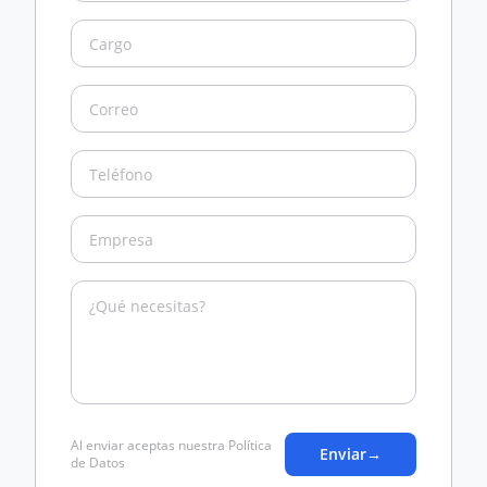
Al enviar aceptas nuestra Política
Enviar
→
de Datos