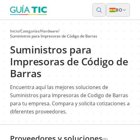
BO
Inicio
/
Categorías
/
Hardware
/
Suministros para Impresoras de Código de Barras
Suministros para
Impresoras de Código de
Barras
Encuentra aquí las mejores soluciones de
Suministros para Impresoras de Codigo de Barras
para tu empresa. Compara y solicita cotizaciones a
diferentes proveedores.
Proveedores y soluciones
(1)