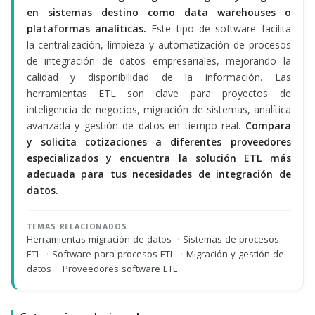
en sistemas destino como data warehouses o
plataformas analíticas.
Este tipo de software facilita
la centralización, limpieza y automatización de procesos
de integración de datos empresariales, mejorando la
calidad y disponibilidad de la información. Las
herramientas ETL son clave para proyectos de
inteligencia de negocios, migración de sistemas, analítica
avanzada y gestión de datos en tiempo real.
Compara
y solicita cotizaciones a diferentes proveedores
especializados y encuentra la solución ETL más
adecuada para tus necesidades de integración de
datos.
TEMAS RELACIONADOS
Herramientas migración de datos
·
Sistemas de procesos
ETL
·
Software para procesos ETL
·
Migración y gestión de
datos
·
Proveedores software ETL