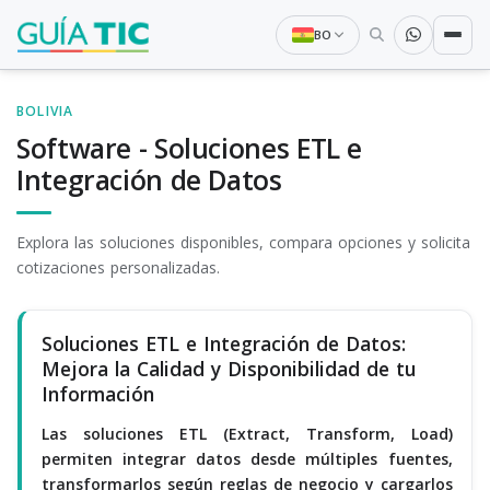
BO
BOLIVIA
Software - Soluciones ETL e
Integración de Datos
Explora las soluciones disponibles, compara opciones y solicita
cotizaciones personalizadas.
Soluciones ETL e Integración de Datos:
Mejora la Calidad y Disponibilidad de tu
Información
Las soluciones ETL (Extract, Transform, Load)
permiten integrar datos desde múltiples fuentes,
transformarlos según reglas de negocio y cargarlos