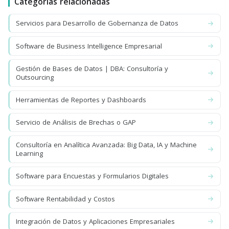
Categorías relacionadas
Servicios para Desarrollo de Gobernanza de Datos
Software de Business Intelligence Empresarial
Gestión de Bases de Datos | DBA: Consultoría y
Outsourcing
Herramientas de Reportes y Dashboards
Servicio de Análisis de Brechas o GAP
Consultoría en Analítica Avanzada: Big Data, IA y Machine
Learning
Software para Encuestas y Formularios Digitales
Software Rentabilidad y Costos
Integración de Datos y Aplicaciones Empresariales