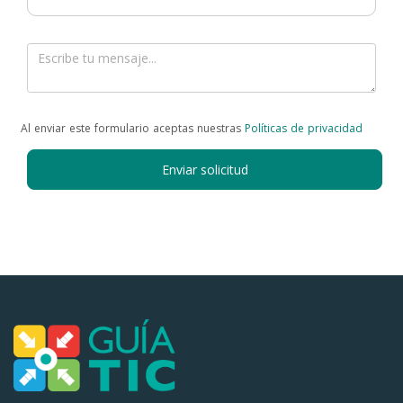
Al enviar este formulario aceptas nuestras
Políticas de privacidad
Enviar solicitud