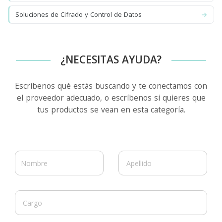
Soluciones de Cifrado y Control de Datos
¿NECESITAS AYUDA?
Escríbenos qué estás buscando y te conectamos con
el proveedor adecuado, o escríbenos si quieres que
tus productos se vean en esta categoría.