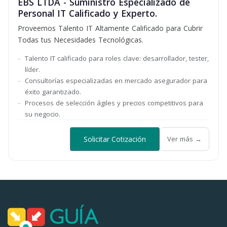
EBS LTDA - Suministro Especializado de
Personal IT Calificado y Experto.
Proveemos Talento IT Altamente Calificado para Cubrir
Todas tus Necesidades Tecnológicas.
Talento IT calificado para roles clave: desarrollador, tester,
líder.
Consultorías especializadas en mercado asegurador para
éxito garantizado.
Procesos de selección ágiles y precios competitivos para
su negocio.
Solicitar Cotización
Ver más →