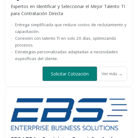
Expertos en Identificar y Seleccionar el Mejor Talento TI
para Contratación Directa
Entrega simplificada que reduce costos de reclutamiento y
capacitación.
Conexión con talento TI en solo 20 días, optimizando
procesos.
Estrategias personalizadas adaptadas a necesidades
específicas del cliente.
Solicitar Cotización
Ver más →