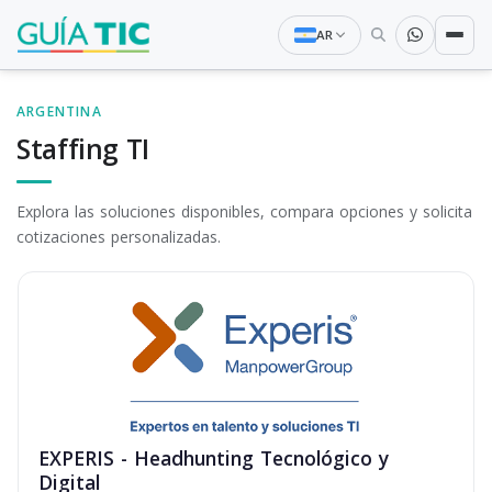
AR
ARGENTINA
Staffing TI
Explora las soluciones disponibles, compara opciones y solicita
cotizaciones personalizadas.
EXPERIS - Headhunting Tecnológico y
Digital