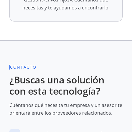
necesitas y te ayudamos a encontrarlo.
CONTACTO
¿Buscas una solución
con esta tecnología?
Cuéntanos qué necesita tu empresa y un asesor te
orientará entre los proveedores relacionados.