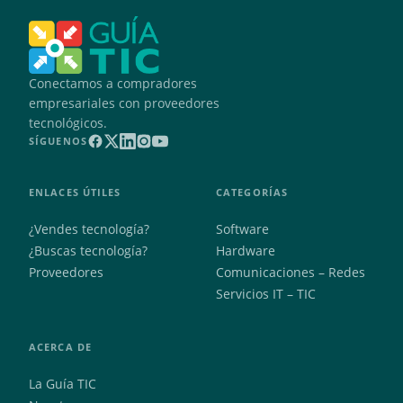
Conectamos a compradores
empresariales con proveedores
tecnológicos.
SÍGUENOS
ENLACES ÚTILES
CATEGORÍAS
¿Vendes tecnología?
Software
¿Buscas tecnología?
Hardware
Proveedores
Comunicaciones – Redes
Servicios IT – TIC
ACERCA DE
La Guía TIC