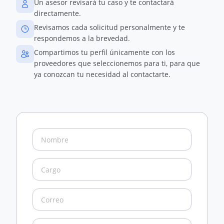
Un asesor revisará tu caso y te contactará
directamente.
Revisamos cada solicitud personalmente y te
respondemos a la brevedad.
Compartimos tu perfil únicamente con los
proveedores que seleccionemos para ti, para que
ya conozcan tu necesidad al contactarte.