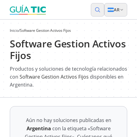
AR
Inicio
/
Software Gestion Activos Fijos
Software Gestion Activos
Fijos
Productos y soluciones de tecnología relacionados
con
Software Gestion Activos Fijos
disponibles en
Argentina.
Aún no hay soluciones publicadas en
Argentina
con la etiqueta «Software
Gestion Activos Fijos». Cuéntanos qué