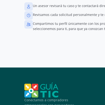
Un asesor revisará tu caso y te contactará di
Revisamos cada solicitud personalmente y te
Compartimos tu perfil únicamente con los pr
seleccionemos para ti, para que ya conozcan t
Conectamos a compradores