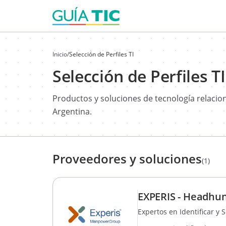
Inicio
/
Selección de Perfiles TI
Selección de Perfiles TI
Productos y soluciones de tecnología relaci
Argentina.
Proveedores y soluciones
(1)
EXPERIS - Headhunt
Expertos en Identificar y 