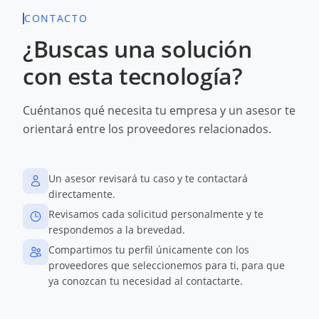
CONTACTO
¿Buscas una solución
con esta tecnología?
Cuéntanos qué necesita tu empresa y un asesor te
orientará entre los proveedores relacionados.
Un asesor revisará tu caso y te contactará
directamente.
Revisamos cada solicitud personalmente y te
respondemos a la brevedad.
Compartimos tu perfil únicamente con los
proveedores que seleccionemos para ti, para que
ya conozcan tu necesidad al contactarte.