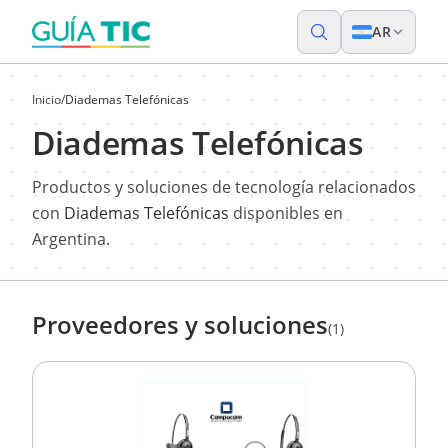
AR
Inicio
/
Diademas Telefónicas
Diademas Telefónicas
Productos y soluciones de tecnología relacionados
con
Diademas Telefónicas
disponibles en
Argentina.
Proveedores y soluciones
(1)