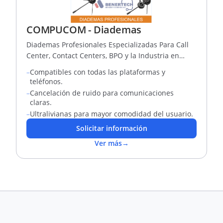
COMPUCOM - Diademas
Diademas Profesionales Especializadas Para Call
Center, Contact Centers, BPO y la Industria en
General.
–
Compatibles con todas las plataformas y
teléfonos.
–
Cancelación de ruido para comunicaciones
claras.
–
Ultralivianas para mayor comodidad del usuario.
Solicitar información
Ver más
→