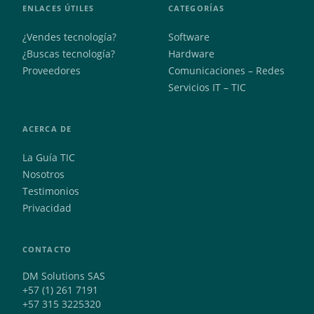
ENLACES ÚTILES
CATEGORÍAS
¿Vendes tecnología?
Software
¿Buscas tecnología?
Hardware
Proveedores
Comunicaciones – Redes
Servicios IT – TIC
ACERCA DE
La Guía TIC
Nosotros
Testimonios
Privacidad
CONTACTO
DM Solutions SAS
+57 (1) 261 7191
+57 315 3225320