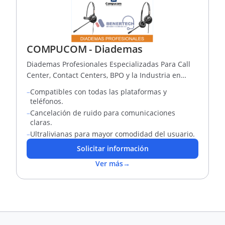
COMPUCOM - Diademas
Diademas Profesionales Especializadas Para Call
Center, Contact Centers, BPO y la Industria en
General.
–
Compatibles con todas las plataformas y
teléfonos.
–
Cancelación de ruido para comunicaciones
claras.
–
Ultralivianas para mayor comodidad del usuario.
Solicitar información
Ver más
→