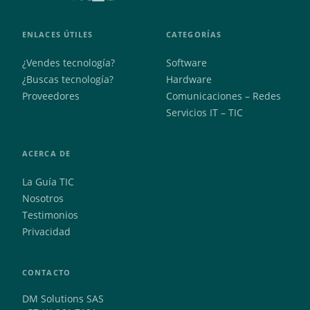
ENLACES ÚTILES
CATEGORÍAS
¿Vendes tecnología?
Software
¿Buscas tecnología?
Hardware
Proveedores
Comunicaciones – Redes
Servicios IT – TIC
ACERCA DE
La Guía TIC
Nosotros
Testimonios
Privacidad
CONTACTO
DM Solutions SAS