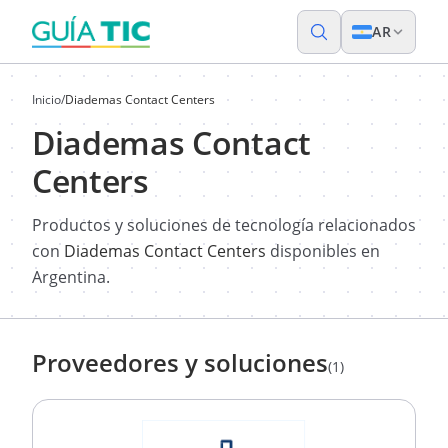
AR
Inicio
/
Diademas Contact Centers
Diademas Contact
Centers
Productos y soluciones de tecnología relacionados
con
Diademas Contact Centers
disponibles en
Argentina.
Proveedores y soluciones
(1)