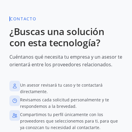
CONTACTO
¿Buscas una solución
con esta tecnología?
Cuéntanos qué necesita tu empresa y un asesor te
orientará entre los proveedores relacionados.
Un asesor revisará tu caso y te contactará
directamente.
Revisamos cada solicitud personalmente y te
respondemos a la brevedad.
Compartimos tu perfil únicamente con los
proveedores que seleccionemos para ti, para que
ya conozcan tu necesidad al contactarte.