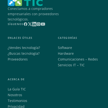
Conectamos a compradores
empresariales con proveedores
tecnológicos.
SÍGUENOS
ENLACES ÚTILES
CATEGORÍAS
¿Vendes tecnología?
Software
¿Buscas tecnología?
Hardware
Proveedores
Comunicaciones – Redes
Servicios IT – TIC
ACERCA DE
La Guía TIC
Nosotros
Testimonios
Privacidad