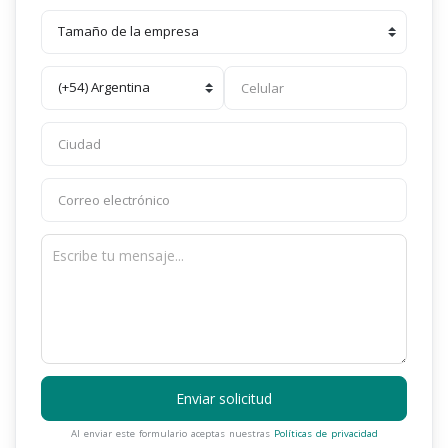
Enviar solicitud
Al enviar este formulario aceptas nuestras
Políticas de privacidad