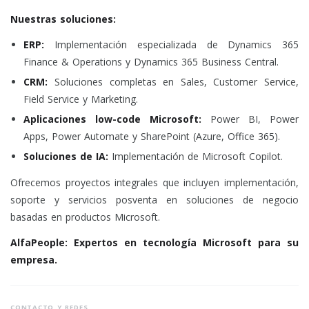
Nuestras soluciones:
ERP:
Implementación especializada de Dynamics 365
Finance & Operations y Dynamics 365 Business Central.
CRM:
Soluciones completas en Sales, Customer Service,
Field Service y Marketing.
Aplicaciones low-code Microsoft:
Power BI, Power
Apps, Power Automate y SharePoint (Azure, Office 365).
Soluciones de IA:
Implementación de Microsoft Copilot.
Ofrecemos proyectos integrales que incluyen implementación,
soporte y servicios posventa en soluciones de negocio
basadas en productos Microsoft.
AlfaPeople: Expertos en tecnología Microsoft para su
empresa.
CONTACTO Y REDES