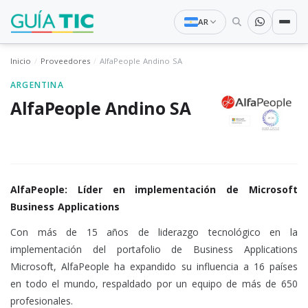
AR
Inicio
Proveedores
AlfaPeople Andino SA
ARGENTINA
AlfaPeople Andino SA
AlfaPeople: Líder en implementación de Microsoft
Business Applications
Con más de 15 años de liderazgo tecnológico en la
implementación del portafolio de Business Applications
Microsoft, AlfaPeople ha expandido su influencia a 16 países
en todo el mundo, respaldado por un equipo de más de 650
profesionales.