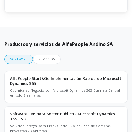
Productos y servicios de AlfaPeople Andino SA
SOFTWARE
SERVICIOS
AlfaPeople Start&Go Implementación Rápida de Microsoft
Dynamics 365
Optimice su Negocio con Microsoft Dynamics 365 Business Central
en solo 8 semanas
Software ERP para Sector Público - Microsoft Dynamics
365 F&O
Solución Integral para Presupuesto Público, Plan de Compras,
Proyectos y Contratos