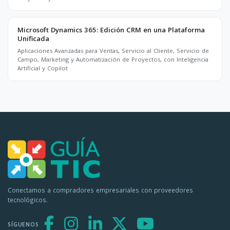
Microsoft Dynamics 365: Edición CRM en una Plataforma
Unificada
Aplicaciones Avanzadas para Ventas, Servicio al Cliente, Servicio de
Campo, Marketing y Automatización de Proyectos, con Inteligencia
Artificial y Copilot
Conectamos a compradores empresariales con proveedores
tecnológicos.
SÍGUENOS