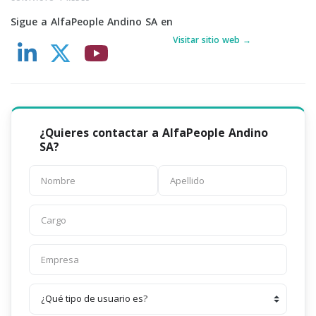
Sigue a AlfaPeople Andino SA en
Visitar sitio web →
¿Quieres contactar a AlfaPeople Andino
SA?