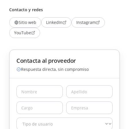
Contacto y redes
Sitio web
LinkedIn
Instagram
YouTube
Contacta al proveedor
Respuesta directa, sin compromiso