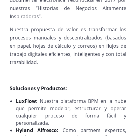
documental electrónica reconocida en 2017 por
nuestras “Historias de Negocios Altamente
Inspiradoras”.
Nuestra propuesta de valor es transformar los
procesos manuales y descentralizados (basados
en papel, hojas de cálculo y correos) en flujos de
trabajo digitales eficientes, inteligentes y con total
trazabilidad.
Soluciones y Productos:
LuxFlow:
Nuestra plataforma BPM en la nube
que permite modelar, estructurar y operar
cualquier proceso de forma fácil y
personalizada.
Hyland Alfresco:
Como partners expertos,