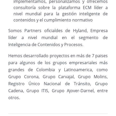
implementamos, personalizamos y ofrecemos
consultoría sobre la plataforma ECM líder a
nivel mundial para la gestión inteligente de
contenidos y el cumplimiento normativo
Somos Partners oficialdes de Hyland, Empresa
líder a nivel mundial en el segmento de
Inteligencia de Contenidos y Procesos.
Hemos desarrollado proyectos en más de 7 paises
para algunos de los grupos empresariales más
grandes de Colombia y Latinoamerica, como
Grupo Corona, Grupo Carvajal, Grupo Molins,
Registro Único Nacional de Tránsito, Grupo
Cadena, Grupo ITIS, Grupo Ajover-Darnel, entre
otros.