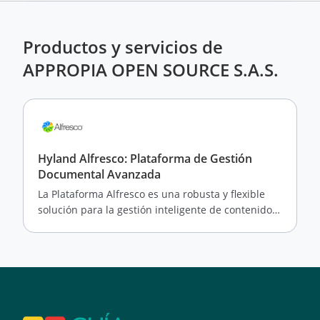
Productos y servicios de
APPROPIA OPEN SOURCE S.A.S.
Hyland Alfresco: Plataforma de Gestión
Documental Avanzada
La Plataforma Alfresco es una robusta y flexible
solución para la gestión inteligente de contenidos
y procesos