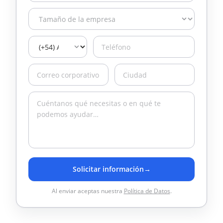
Solicitar información
→
Al enviar aceptas nuestra
Política de Datos
.