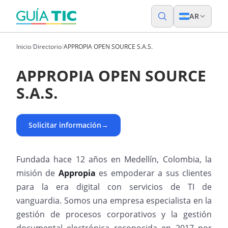
AR
Inicio
/
Directorio
/
APPROPIA OPEN SOURCE S.A.S.
APPROPIA OPEN SOURCE
S.A.S.
Solicitar información
→
Fundada hace 12 años en Medellín, Colombia, la
misión de
Appropia
es empoderar a sus clientes
para la era digital con servicios de TI de
vanguardia. Somos una empresa especialista en la
gestión de procesos corporativos y la gestión