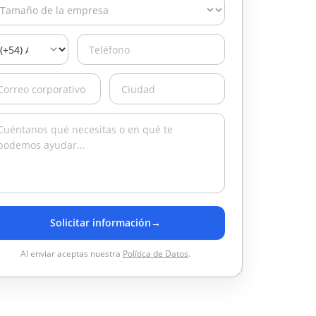
Solicitar información
→
Al enviar aceptas nuestra
Política de Datos
.