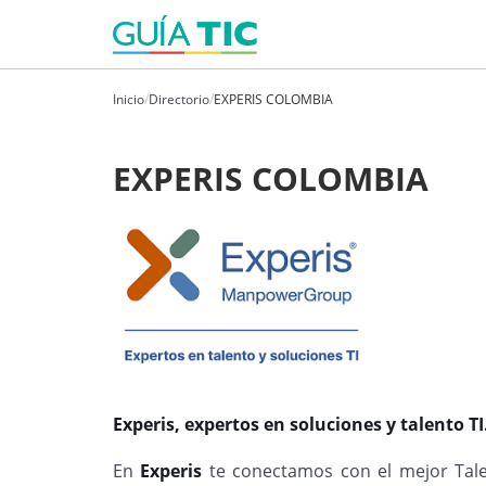
Inicio
/
Directorio
/
EXPERIS COLOMBIA
EXPERIS COLOMBIA
Experis, expertos en soluciones y talento TI
En
Experis
te conectamos con el mejor Tale