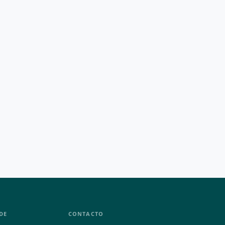
DE
CONTACTO