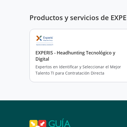
Productos y servicios de EX
EXPERIS - Headhunting Tecnológico y
Digital
Expertos en Identificar y Seleccionar el Mejor
Talento TI para Contratación Directa