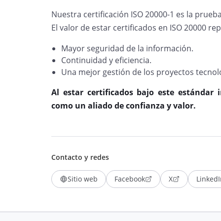
Nuestra certificación ISO 20000-1 es la prue
El valor de estar certificados en ISO 20000 re
Mayor seguridad de la información.
Continuidad y eficiencia.
Una mejor gestión de los proyectos tecnol
Al estar certificados bajo este estándar 
como un aliado de confianza y valor.
Contacto y redes
Sitio web
Facebook
X
LinkedI