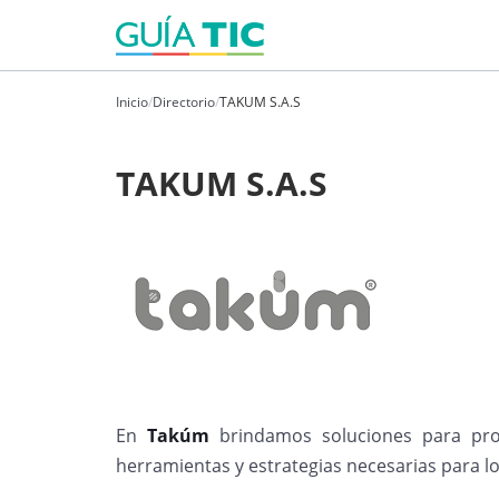
Inicio
/
Directorio
/
TAKUM S.A.S
TAKUM S.A.S
En
Takúm
brindamos soluciones para prot
herramientas y estrategias necesarias para lo