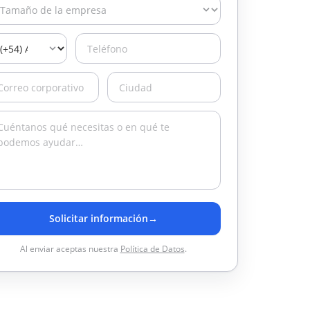
Solicitar información
→
Al enviar aceptas nuestra
Política de Datos
.