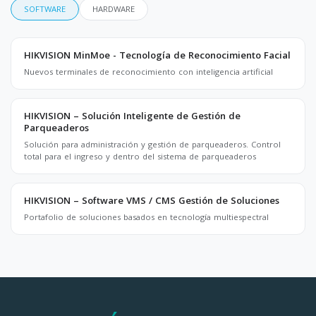
SOFTWARE
HARDWARE
HIKVISION MinMoe - Tecnología de Reconocimiento Facial
Nuevos terminales de reconocimiento con inteligencia artificial
HIKVISION – Solución Inteligente de Gestión de
Parqueaderos
Solución para administración y gestión de parqueaderos. Control
total para el ingreso y dentro del sistema de parqueaderos
HIKVISION – Software VMS / CMS Gestión de Soluciones
Portafolio de soluciones basados en tecnología multiespectral