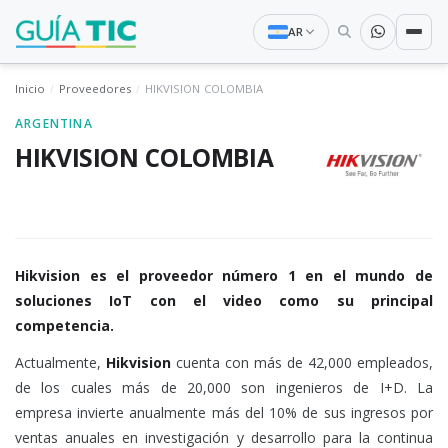
AR
Inicio
Proveedores
HIKVISION COLOMBIA
ARGENTINA
HIKVISION COLOMBIA
Hikvision es el proveedor número 1 en el mundo de
soluciones IoT con el video como su principal
competencia.
Actualmente,
Hikvision
cuenta con más de 42,000 empleados,
de los cuales más de 20,000 son ingenieros de I+D. La
empresa invierte anualmente más del 10% de sus ingresos por
ventas anuales en investigación y desarrollo para la continua