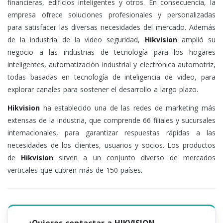
financieras, edificios inteligentes y otros. En consecuencia, la
empresa ofrece soluciones profesionales y personalizadas
para satisfacer las diversas necesidades del mercado. Además
de la industria de la video seguridad,
Hikvision
amplió su
negocio a las industrias de tecnología para los hogares
inteligentes, automatización industrial y electrónica automotriz,
todas basadas en tecnología de inteligencia de video, para
explorar canales para sostener el desarrollo a largo plazo.
Hikvision
ha establecido una de las redes de marketing más
extensas de la industria, que comprende 66 filiales y sucursales
internacionales, para garantizar respuestas rápidas a las
necesidades de los clientes, usuarios y socios. Los productos
de
Hikvision
sirven a un conjunto diverso de mercados
verticales que cubren más de 150 países.
¿Quieres contactar a HIKVISION