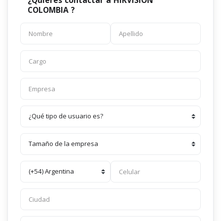
COLOMBIA ?