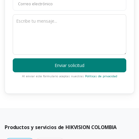
Enviar solicitud
Al enviar este formulario aceptas nuestras
Políticas de privacidad
Productos y servicios de HIKVISION COLOMBIA