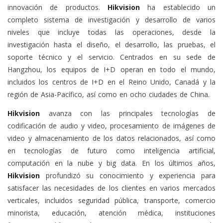
innovación de productos.
Hikvision
ha establecido un
completo sistema de investigación y desarrollo de varios
niveles que incluye todas las operaciones, desde la
investigación hasta el diseño, el desarrollo, las pruebas, el
soporte técnico y el servicio. Centrados en su sede de
Hangzhou, los equipos de I+D operan en todo el mundo,
incluidos los centros de I+D en el Reino Unido, Canadá y la
región de Asia-Pacífico, así como en ocho ciudades de China.
Hikvision
avanza con las principales tecnologías de
codificación de audio y video, procesamiento de imágenes de
video y almacenamiento de los datos relacionados, así como
en tecnologías de futuro como inteligencia artificial,
computación en la nube y big data. En los últimos años,
Hikvision
profundizó su conocimiento y experiencia para
satisfacer las necesidades de los clientes en varios mercados
verticales, incluidos seguridad pública, transporte, comercio
minorista, educación, atención médica, instituciones