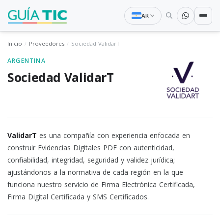
AR
Inicio
Proveedores
Sociedad ValidarT
ARGENTINA
Sociedad ValidarT
ValidarT
es una compañía con experiencia enfocada en
construir Evidencias Digitales PDF con autenticidad,
confiabilidad, integridad, seguridad y validez jurídica;
ajustándonos a la normativa de cada región en la que
funciona nuestro servicio de Firma Electrónica Certificada,
Firma Digital Certificada y SMS Certificados.