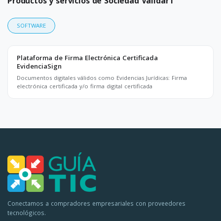
Productos y servicios de Sociedad ValidarT
SOFTWARE
Plataforma de Firma Electrónica Certificada
EvidenciaSign
Documentos digitales válidos como Evidencias Jurídicas: Firma
electrónica certificada y/o firma digital certificada
Conectamos a compradores empresariales con proveedores
tecnológicos.