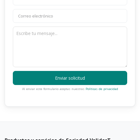
Enviar solicitud
Al enviar este formulario aceptas nuestras
Políticas de privacidad