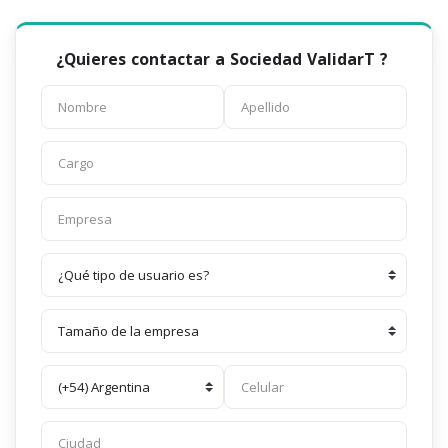
¿Quieres contactar a Sociedad ValidarT ?