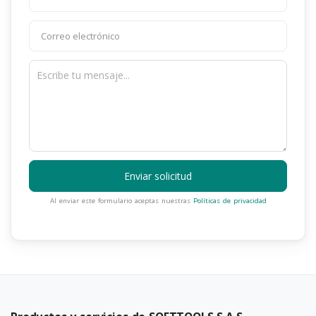
Enviar solicitud
Al enviar este formulario aceptas nuestras
Políticas de privacidad