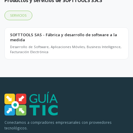
Productos y servicios de SOFTTOOLS S.A.S
SERVICIOS
SOFTTOOLS SAS - Fábrica y desarrollo de software a la
medida
Desarrollo de Software, Aplicaciones Móviles, Business Intelligence,
Facturación Electrónica
Conectamos a compradores empresariales con proveedores
tecnológicos.