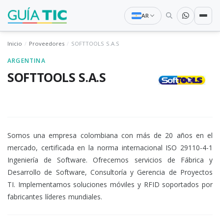
AR
Inicio
Proveedores
SOFTTOOLS S.A.S
ARGENTINA
SOFTTOOLS S.A.S
Somos una empresa colombiana con más de 20 años en el
mercado, certificada en la norma internacional ISO 29110-4-1
Ingeniería de Software. Ofrecemos servicios de Fábrica y
Desarrollo de Software, Consultoría y Gerencia de Proyectos
TI. Implementamos soluciones móviles y RFID soportados por
fabricantes líderes mundiales.