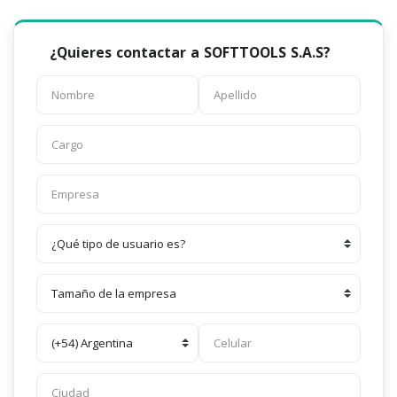
¿Quieres contactar a SOFTTOOLS S.A.S?