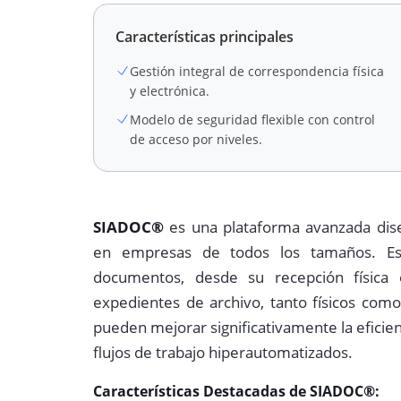
Características principales
Gestión integral de correspondencia física
y electrónica.
Modelo de seguridad flexible con control
de acceso por niveles.
SIADOC®
es una plataforma avanzada dise
en empresas de todos los tamaños. Este
documentos, desde su recepción física o
expedientes de archivo, tanto físicos com
pueden mejorar significativamente la efici
flujos de trabajo hiperautomatizados.
Características Destacadas de SIADOC®: