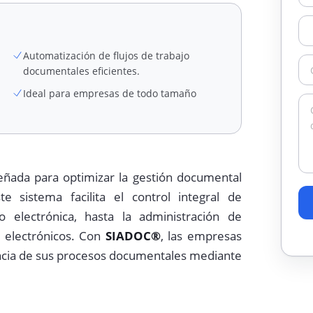
Automatización de flujos de trabajo
documentales eficientes.
Ideal para empresas de todo tamaño
ñada para optimizar la gestión documental
 sistema facilita el control integral de
 electrónica, hasta la administración de
o electrónicos. Con
SIADOC®
, las empresas
encia de sus procesos documentales mediante