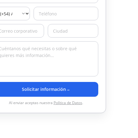
Solicitar información
→
Al enviar aceptas nuestra
Política de Datos
.