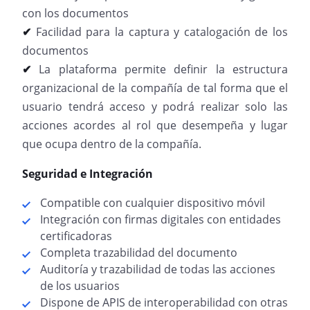
con los documentos
✔
Facilidad para la captura y catalogación de los
documentos
✔
La plataforma permite definir la estructura
organizacional de la compañía de tal forma que el
usuario tendrá acceso y podrá realizar solo las
acciones acordes al rol que desempeña y lugar
que ocupa dentro de la compañía.
Seguridad e Integración
Compatible con cualquier dispositivo móvil
Integración con firmas digitales con entidades
certificadoras
Completa trazabilidad del documento
Auditoría y trazabilidad de todas las acciones
de los usuarios
Dispone de APIS de interoperabilidad con otras