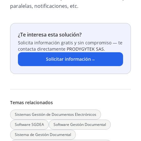
paralelas, notificaciones, etc.
¿Te interesa esta solución?
Solicita información gratis y sin compromiso — te
contacta directamente
PRODYGYTEK SAS
.
Solicitar información
→
Temas relacionados
Sistemas Gestión de Documentos Electrónicos
Software SGDEA
Software Gestión Documental
Sistema de Gestión Documental