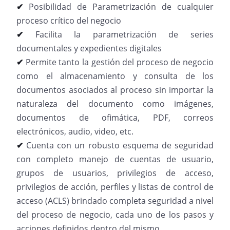
✔
Posibilidad de Parametrización de cualquier
proceso crítico del negocio
✔
Facilita la parametrización de series
documentales y expedientes digitales
✔
Permite tanto la gestión del proceso de negocio
como el almacenamiento y consulta de los
documentos asociados al proceso sin importar la
naturaleza del documento como imágenes,
documentos de ofimática, PDF, correos
electrónicos, audio, video, etc.
✔
Cuenta con un robusto esquema de seguridad
con completo manejo de cuentas de usuario,
grupos de usuarios, privilegios de acceso,
privilegios de acción, perfiles y listas de control de
acceso (ACLS) brindado completa seguridad a nivel
del proceso de negocio, cada uno de los pasos y
acciones definidos dentro del mismo.