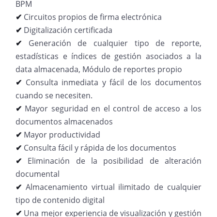
BPM
✔
Circuitos propios de firma electrónica
✔
Digitalización certificada
✔
Generación de cualquier tipo de reporte,
estadísticas e índices de gestión asociados a la
data almacenada, Módulo de reportes propio
✔
Consulta inmediata y fácil de los documentos
cuando se necesiten.
✔
Mayor seguridad en el control de acceso a los
documentos almacenados
✔
Mayor productividad
✔
Consulta fácil y rápida de los documentos
✔
Eliminación de la posibilidad de alteración
documental
✔
Almacenamiento virtual ilimitado de cualquier
tipo de contenido digital
✔
Una mejor experiencia de visualización y gestión