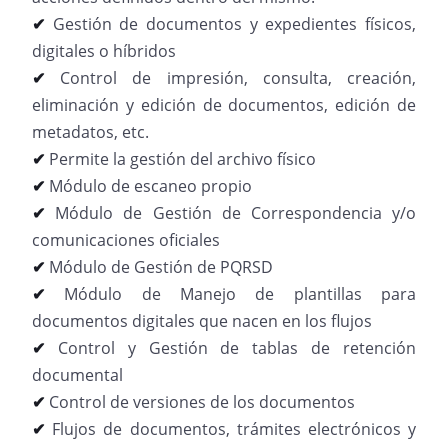
✔
Gestión de documentos y expedientes físicos,
digitales o híbridos
✔
Control de impresión, consulta, creación,
eliminación y edición de documentos, edición de
metadatos, etc.
✔
Permite la gestión del archivo físico
✔
Módulo de escaneo propio
✔
Módulo de Gestión de Correspondencia y/o
comunicaciones oficiales
✔
Módulo de Gestión de PQRSD
✔
Módulo de Manejo de plantillas para
documentos digitales que nacen en los flujos
✔
Control y Gestión de tablas de retención
documental
✔
Control de versiones de los documentos
✔
Flujos de documentos, trámites electrónicos y