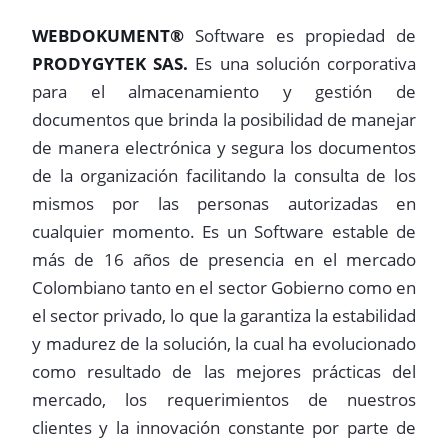
WEBDOKUMENT®
Software es propiedad de
PRODYGYTEK SAS.
Es una solución corporativa
para el almacenamiento y gestión de
documentos que brinda la posibilidad de manejar
de manera electrónica y segura los documentos
de la organización facilitando la consulta de los
mismos por las personas autorizadas en
cualquier momento. Es un Software estable de
más de 16 años de presencia en el mercado
Colombiano tanto en el sector Gobierno como en
el sector privado, lo que la garantiza la estabilidad
y madurez de la solución, la cual ha evolucionado
como resultado de las mejores prácticas del
mercado, los requerimientos de nuestros
clientes y la innovación constante por parte de