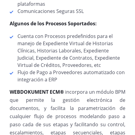
plataformas
Comunicaciones Seguras SSL
Algunos de los Procesos Soportados:
Cuenta con Procesos predefinidos para el
manejo de Expediente Virtual de Historias
Clínicas, Historias Laborales, Expediente
Judicial, Expediente de Contratos, Expediente
Virtual de Créditos, Proveedores, etc
Flujo de Pago a Proveedores automatizado con
integración a ERP
WEBDOKUMENT ECM
®
incorpora un módulo BPM
que permite la gestión electrónica de
documentos, y facilita la parametrización de
cualquier flujo de procesos modelando paso a
paso cada de sus etapas y facilitando su control,
escalamientos, etapas secuenciales, etapas