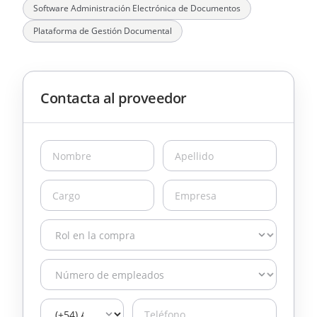
Software Administración Electrónica de Documentos
Plataforma de Gestión Documental
Contacta al proveedor