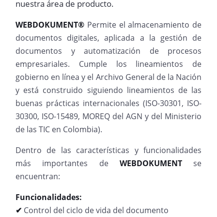
nuestra área de producto.
WEBDOKUMENT®
Permite el almacenamiento de
documentos digitales, aplicada a la gestión de
documentos y automatización de procesos
empresariales. Cumple los lineamientos de
gobierno en línea y el Archivo General de la Nación
y está construido siguiendo lineamientos de las
buenas prácticas internacionales (ISO-30301, ISO-
30300, ISO-15489, MOREQ del AGN y del Ministerio
de las TIC en Colombia).
Dentro de las características y funcionalidades
más importantes de
WEBDOKUMENT
se
encuentran:
Funcionalidades:
✔
Control del ciclo de vida del documento