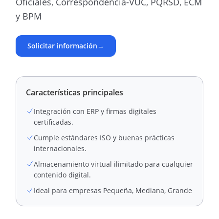
Oficiales, Correspondencia-VUC, PQRSD, ECM
y BPM
Solicitar información
→
Características principales
Integración con ERP y firmas digitales
certificadas.
Cumple estándares ISO y buenas prácticas
internacionales.
Almacenamiento virtual ilimitado para cualquier
contenido digital.
Ideal para empresas Pequeña, Mediana, Grande